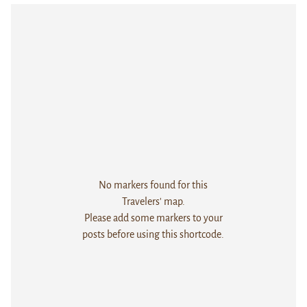
No markers found for this
Travelers' map.
Please add some markers to your
posts before using this shortcode.