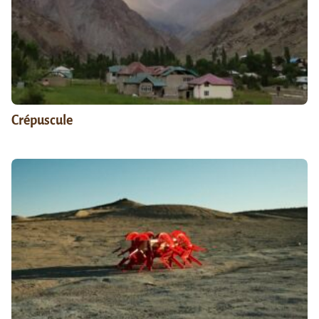
Crépuscule