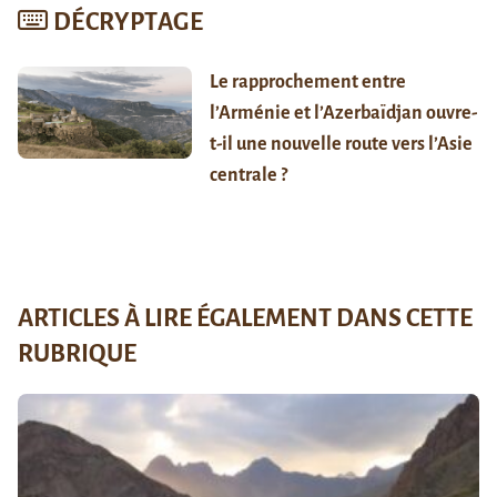
DÉCRYPTAGE
Le rapprochement entre
l’Arménie et l’Azerbaïdjan ouvre-
t-il une nouvelle route vers l’Asie
centrale ?
ARTICLES À LIRE ÉGALEMENT DANS CETTE
RUBRIQUE