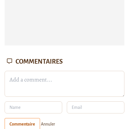
COMMENTAIRES
Commentaire
Annuler