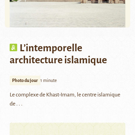
L’intemporelle
architecture islamique
Photo du jour
1 minute
Le complexe de Khast-Imam, le centre islamique
de . . .