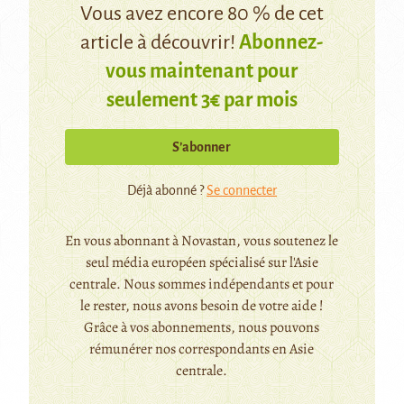
Vous avez encore 80 % de cet
article à découvrir!
Abonnez-
vous maintenant pour
seulement 3€ par mois
S’abonner
Déjà abonné ?
Se connecter
En vous abonnant à Novastan, vous soutenez le
seul média européen spécialisé sur l'Asie
centrale. Nous sommes indépendants et pour
le rester, nous avons besoin de votre aide !
Grâce à vos abonnements, nous pouvons
rémunérer nos correspondants en Asie
centrale.