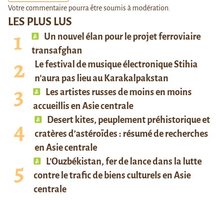
Votre commentaire pourra être soumis à modération.
LES PLUS LUS
Un nouvel élan pour le projet ferroviaire
transafghan
Le festival de musique électronique Stihia
n’aura pas lieu au Karakalpakstan
Les artistes russes de moins en moins
accueillis en Asie centrale
Desert kites, peuplement préhistorique et
cratères d’astéroïdes : résumé de recherches
en Asie centrale
L’Ouzbékistan, fer de lance dans la lutte
contre le trafic de biens culturels en Asie
centrale