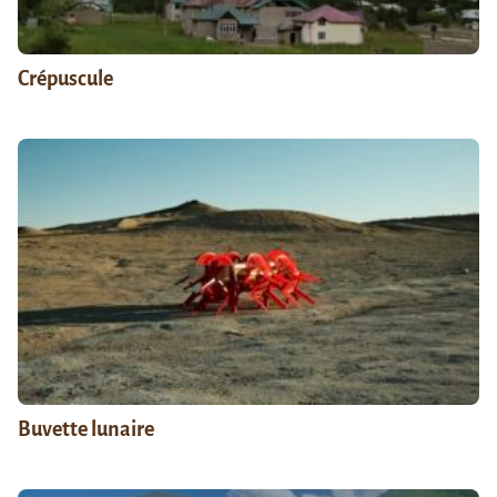
Crépuscule
Buvette lunaire