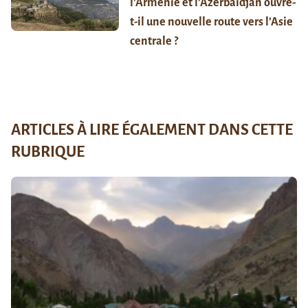
l’Arménie et l’Azerbaïdjan ouvre-
t-il une nouvelle route vers l’Asie
centrale ?
ARTICLES À LIRE ÉGALEMENT DANS CETTE
RUBRIQUE