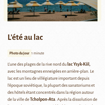
L’été au lac
Photo du jour
1 minute
L’une des plages de la rive nord du
lac Ysyk-Köl,
avec les montagnes enneigées en arrière-plan. Le
lac est un lieu de villégiature important depuis
l’époque soviétique, la plupart des sanatoriums et
des hôtels étant concentrés dans la région autour
de la ville de
Tcholpon-Ata
. Après la dissolution de