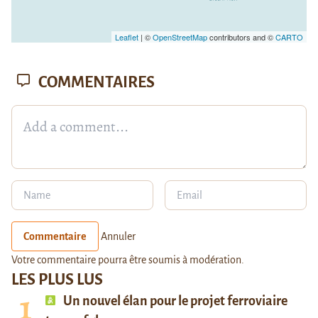
Leaflet
| ©
OpenStreetMap
contributors and ©
CARTO
COMMENTAIRES
Commentaire
Annuler
Votre commentaire pourra être soumis à modération.
LES PLUS LUS
Un nouvel élan pour le projet ferroviaire