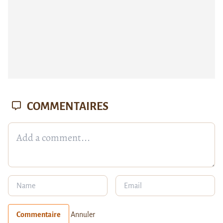
COMMENTAIRES
Commentaire
Annuler