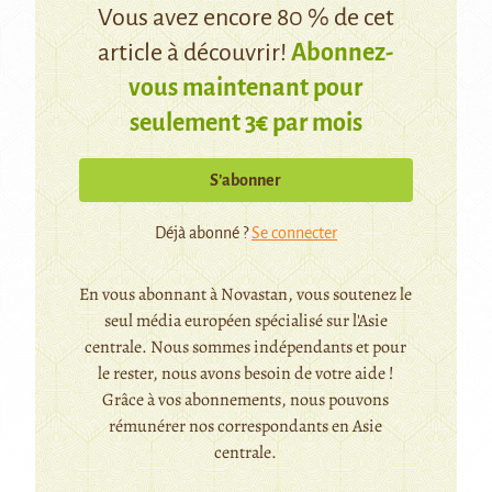
Vous avez encore 80 % de cet
article à découvrir!
Abonnez-
vous maintenant pour
seulement 3€ par mois
S’abonner
Déjà abonné ?
Se connecter
En vous abonnant à Novastan, vous soutenez le
seul média européen spécialisé sur l'Asie
centrale. Nous sommes indépendants et pour
le rester, nous avons besoin de votre aide !
Grâce à vos abonnements, nous pouvons
rémunérer nos correspondants en Asie
centrale.