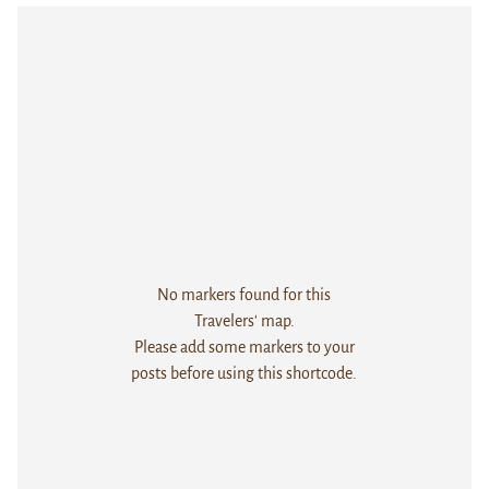
No markers found for this
Travelers' map.
Please add some markers to your
posts before using this shortcode.