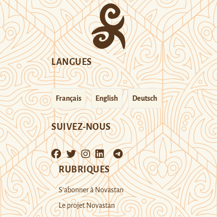
LANGUES
Français
English
Deutsch
SUIVEZ-NOUS
RUBRIQUES
S’abonner à Novastan
Le projet Novastan