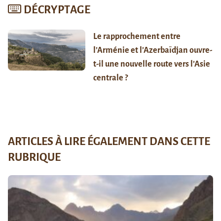
DÉCRYPTAGE
Le rapprochement entre
l’Arménie et l’Azerbaïdjan ouvre-
t-il une nouvelle route vers l’Asie
centrale ?
ARTICLES À LIRE ÉGALEMENT DANS CETTE
RUBRIQUE