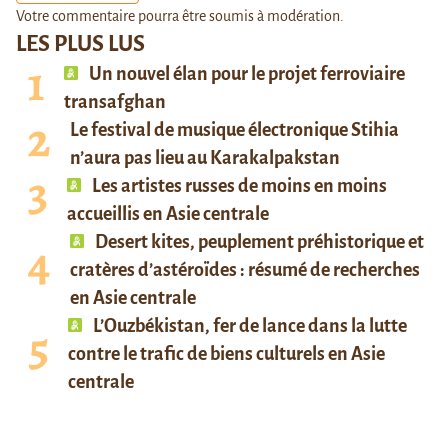
Votre commentaire pourra être soumis à modération.
LES PLUS LUS
Un nouvel élan pour le projet ferroviaire
transafghan
Le festival de musique électronique Stihia
n’aura pas lieu au Karakalpakstan
Les artistes russes de moins en moins
accueillis en Asie centrale
Desert kites, peuplement préhistorique et
cratères d’astéroïdes : résumé de recherches
en Asie centrale
L’Ouzbékistan, fer de lance dans la lutte
contre le trafic de biens culturels en Asie
centrale