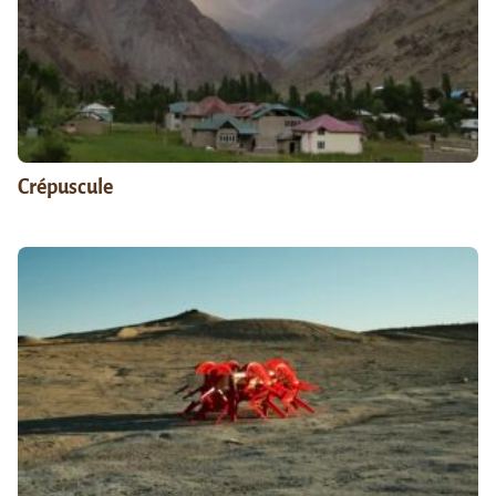
Crépuscule