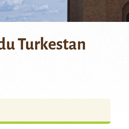
 du Turkestan