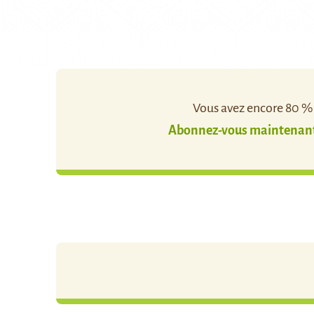
Vous avez encore 80 % d
Abonnez-vous maintenant 