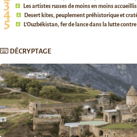
Les artistes russes de moins en moins accueillis
Desert kites, peuplement préhistorique et cratè
L’Ouzbékistan, fer de lance dans la lutte contre 
DÉCRYPTAGE