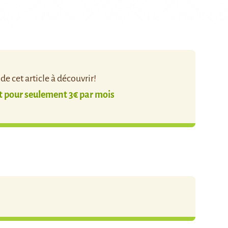
e cet article à découvrir!
pour seulement 3€ par mois