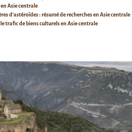
 en Asie centrale
res d’astéroïdes : résumé de recherches en Asie centrale
le trafic de biens culturels en Asie centrale