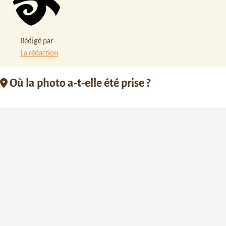
Rédigé par :
La rédaction
Où la photo a-t-elle été prise ?