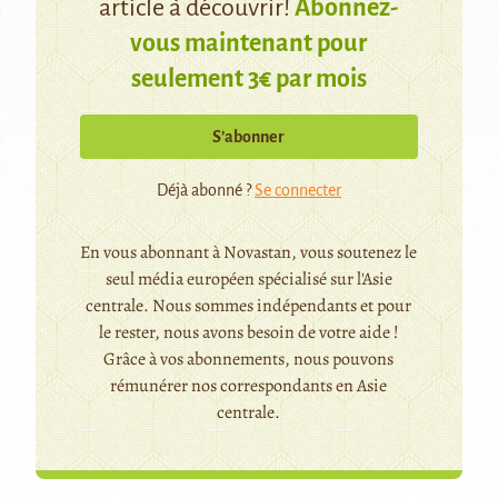
article à découvrir!
Abonnez-
vous maintenant pour
seulement 3€ par mois
S’abonner
Déjà abonné ?
Se connecter
En vous abonnant à Novastan, vous soutenez le
seul média européen spécialisé sur l'Asie
centrale. Nous sommes indépendants et pour
le rester, nous avons besoin de votre aide !
Grâce à vos abonnements, nous pouvons
rémunérer nos correspondants en Asie
centrale.