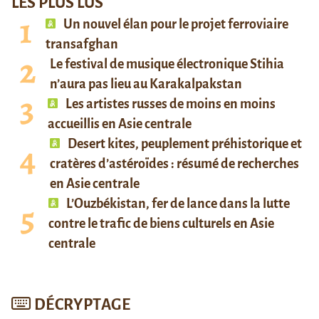
LES PLUS LUS
Un nouvel élan pour le projet ferroviaire
transafghan
Le festival de musique électronique Stihia
n’aura pas lieu au Karakalpakstan
Les artistes russes de moins en moins
accueillis en Asie centrale
Desert kites, peuplement préhistorique et
cratères d’astéroïdes : résumé de recherches
en Asie centrale
L’Ouzbékistan, fer de lance dans la lutte
contre le trafic de biens culturels en Asie
centrale
DÉCRYPTAGE