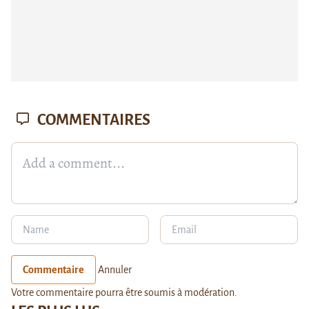
COMMENTAIRES
Commentaire
Annuler
Votre commentaire pourra être soumis à modération.