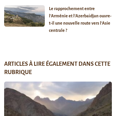
Le rapprochement entre
l’Arménie et l’Azerbaïdjan ouvre-
t-il une nouvelle route vers l’Asie
centrale ?
ARTICLES À LIRE ÉGALEMENT DANS CETTE
RUBRIQUE