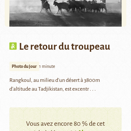
Le retour du troupeau
Photo du jour
1 minute
Rangkoul, au milieu d'un désert à 3800m
d'altitude au Tadjikistan, est excentr . . .
Vous avez encore 80 % de cet