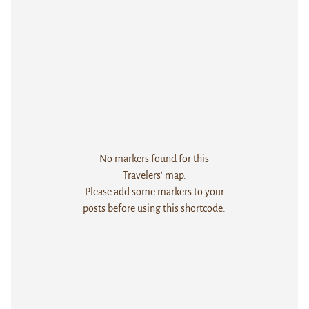
No markers found for this
Travelers' map.
Please add some markers to your
posts before using this shortcode.