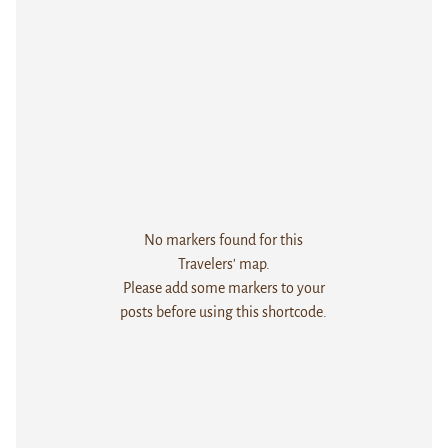
No markers found for this
Travelers' map.
Please add some markers to your
posts before using this shortcode.