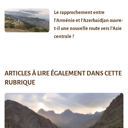
Le rapprochement entre
l’Arménie et l’Azerbaïdjan ouvre-
t-il une nouvelle route vers l’Asie
centrale ?
ARTICLES À LIRE ÉGALEMENT DANS CETTE
RUBRIQUE