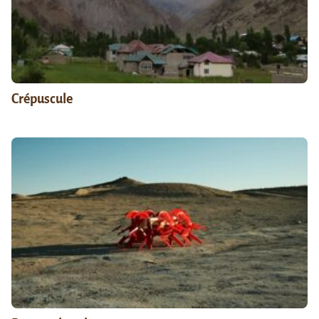
Crépuscule