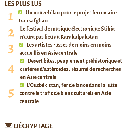
LES PLUS LUS
Un nouvel élan pour le projet ferroviaire
transafghan
Le festival de musique électronique Stihia
n’aura pas lieu au Karakalpakstan
Les artistes russes de moins en moins
accueillis en Asie centrale
Desert kites, peuplement préhistorique et
cratères d’astéroïdes : résumé de recherches
en Asie centrale
L’Ouzbékistan, fer de lance dans la lutte
contre le trafic de biens culturels en Asie
centrale
DÉCRYPTAGE