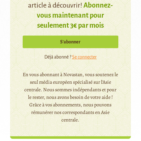
article à découvrir!
Abonnez-
vous maintenant pour
seulement 3€ par mois
S’abonner
Déjà abonné ?
Se connecter
En vous abonnant à Novastan, vous soutenez le
seul média européen spécialisé sur l'Asie
centrale. Nous sommes indépendants et pour
le rester, nous avons besoin de votre aide !
Grâce à vos abonnements, nous pouvons
rémunérer nos correspondants en Asie
centrale.