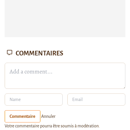
COMMENTAIRES
Commentaire
Annuler
Votre commentaire pourra être soumis à modération.