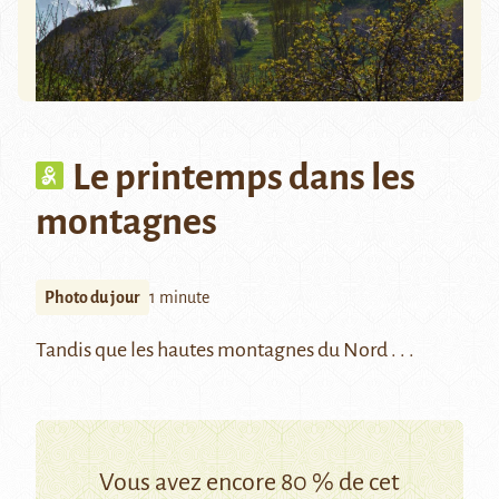
Le printemps dans les
montagnes
Photo du jour
1 minute
Tandis que les hautes montagnes du Nord . . .
Vous avez encore 80 % de cet