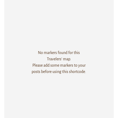
No markers found for this
Travelers' map.
Please add some markers to your
posts before using this shortcode.