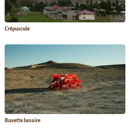
Crépuscule
Buvette lunaire