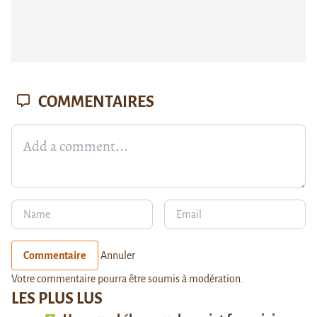
COMMENTAIRES
Commentaire
Annuler
Votre commentaire pourra être soumis à modération.
LES PLUS LUS