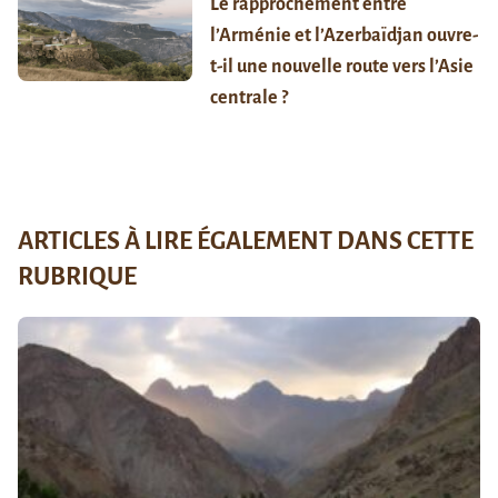
Le rapprochement entre
l’Arménie et l’Azerbaïdjan ouvre-
t-il une nouvelle route vers l’Asie
centrale ?
ARTICLES À LIRE ÉGALEMENT DANS CETTE
RUBRIQUE