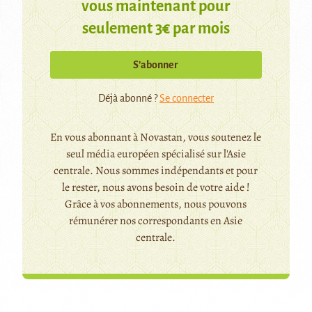
vous maintenant pour
seulement 3€ par mois
S’abonner
Déjà abonné ?
Se connecter
En vous abonnant à Novastan, vous soutenez le
seul média européen spécialisé sur l'Asie
centrale. Nous sommes indépendants et pour
le rester, nous avons besoin de votre aide !
Grâce à vos abonnements, nous pouvons
rémunérer nos correspondants en Asie
centrale.