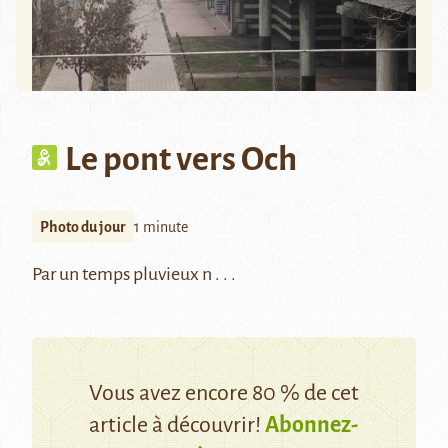
Le pont vers Och
Photo du jour
1 minute
Par un temps pluvieux n . . .
Vous avez encore 80 % de cet
article à découvrir!
Abonnez-