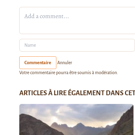
Commentaire
Annuler
Votre commentaire pourra être soumis à modération.
ARTICLES À LIRE ÉGALEMENT DANS CE