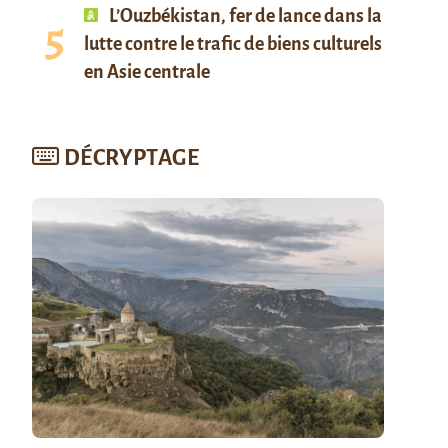
L’Ouzbékistan, fer de lance dans la
lutte contre le trafic de biens culturels
en Asie centrale
DÉCRYPTAGE