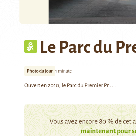
Le Parc du P
Photo du jour
1 minute
Ouvert en 2010, le Parc du Premier Pr . . .
Vous avez encore 80 % de cet ar
maintenant pour s