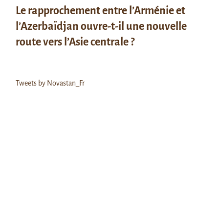
Le rapprochement entre l’Arménie et
l’Azerbaïdjan ouvre-t-il une nouvelle
route vers l’Asie centrale ?
Tweets by Novastan_Fr