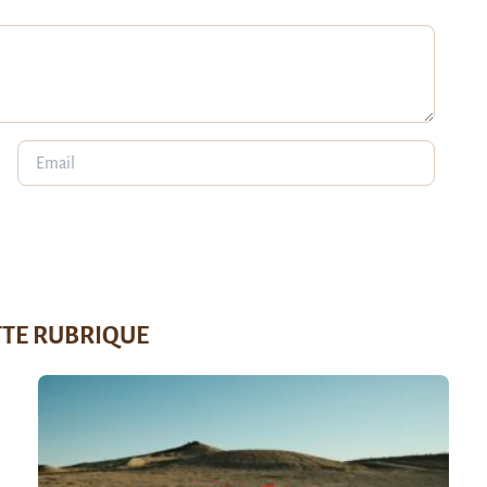
TTE RUBRIQUE