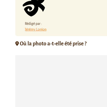
Rédigé par :
Jérémy Lonjon
Où la photo a-t-elle été prise ?