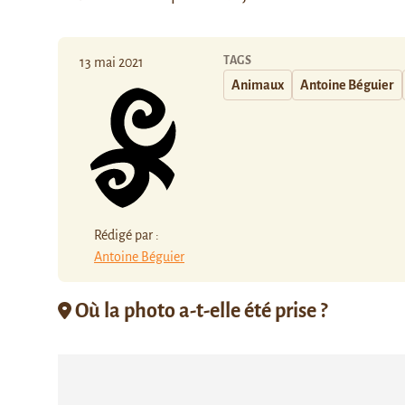
TAGS
13 mai 2021
Animaux
Antoine Béguier
Rédigé par :
Antoine Béguier
Où la photo a-t-elle été prise ?