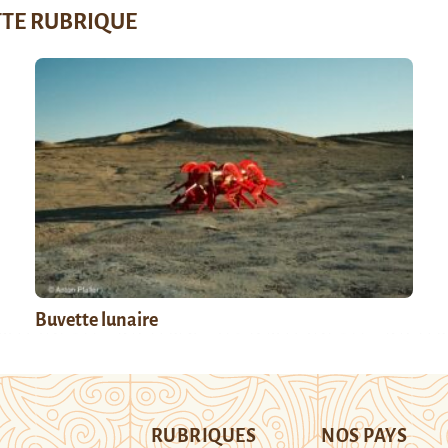
TTE RUBRIQUE
Buvette lunaire
RUBRIQUES
NOS PAYS