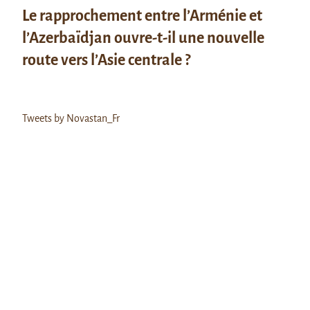
Le rapprochement entre l’Arménie et
l’Azerbaïdjan ouvre-t-il une nouvelle
route vers l’Asie centrale ?
Tweets by Novastan_Fr