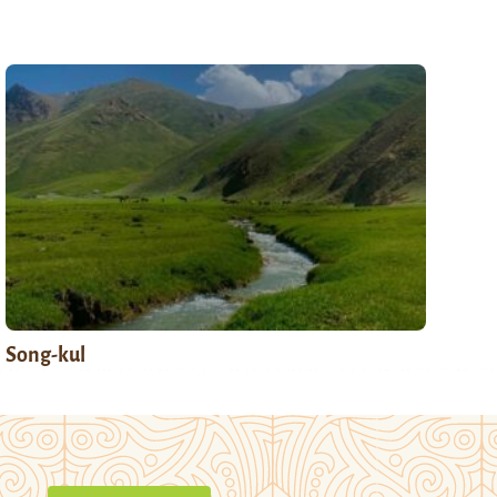
Song-kul