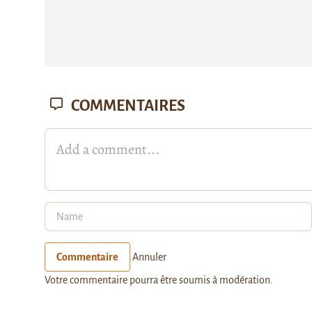
COMMENTAIRES
Commentaire
Annuler
Votre commentaire pourra être soumis à modération.