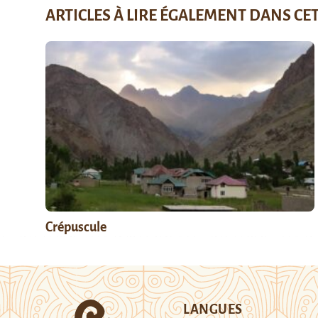
ARTICLES À LIRE ÉGALEMENT DANS CE
Crépuscule
LANGUES