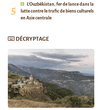
L’Ouzbékistan, fer de lance dans la
lutte contre le trafic de biens culturels
en Asie centrale
DÉCRYPTAGE