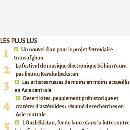
LES PLUS LUS
Un nouvel élan pour le projet ferroviaire
transafghan
Le festival de musique électronique Stihia n’aura
pas lieu au Karakalpakstan
Les artistes russes de moins en moins accueillis
en Asie centrale
Desert kites, peuplement préhistorique et
cratères d’astéroïdes : résumé de recherches en
Asie centrale
L’Ouzbékistan, fer de lance dans la lutte contre