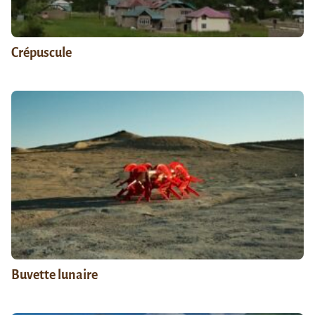
Crépuscule
Buvette lunaire