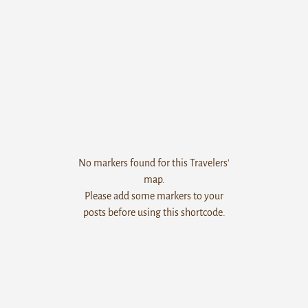
No markers found for this Travelers'
map.
Please add some markers to your
posts before using this shortcode.