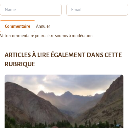
Commentaire
Annuler
Votre commentaire pourra être soumis à modération.
ARTICLES À LIRE ÉGALEMENT DANS CETTE
RUBRIQUE