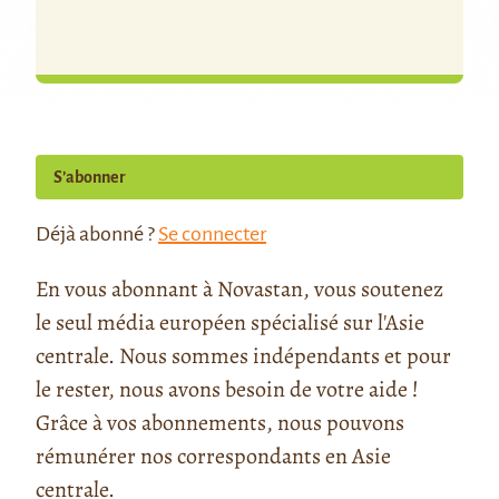
S’abonner
Déjà abonné ?
Se connecter
En vous abonnant à Novastan, vous soutenez
le seul média européen spécialisé sur l'Asie
centrale. Nous sommes indépendants et pour
le rester, nous avons besoin de votre aide !
Grâce à vos abonnements, nous pouvons
rémunérer nos correspondants en Asie
centrale.