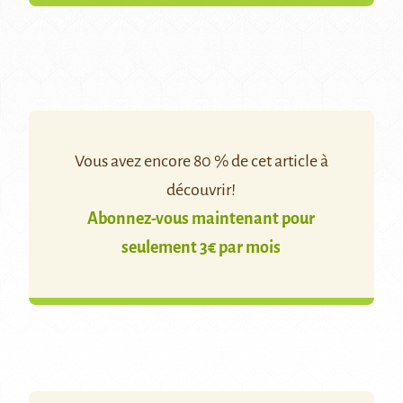
Vous avez encore 80 % de cet article à
découvrir!
Abonnez-vous maintenant pour
seulement 3€ par mois