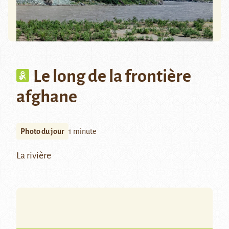
Le long de la frontière
afghane
Photo du jour
1 minute
La rivière