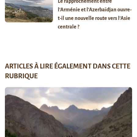
Le rapprochement entre
l’Arménie et l’Azerbaïdjan ouvre-
t-il une nouvelle route vers l’Asie
centrale ?
ARTICLES À LIRE ÉGALEMENT DANS CETTE
RUBRIQUE