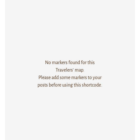
No markers found for this
Travelers' map.
Please add some markers to your
posts before using this shortcode.