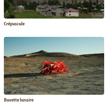
Crépuscule
Buvette lunaire