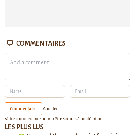
COMMENTAIRES
Commentaire
Annuler
Votre commentaire pourra être soumis à modération.
LES PLUS LUS