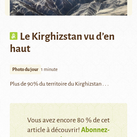
Le Kirghizstan vu d’en
haut
Photo du jour
1 minute
Plus de 90% du territoire du Kirghizstan . . .
Vous avez encore 80 % de cet
article à découvrir!
Abonnez-