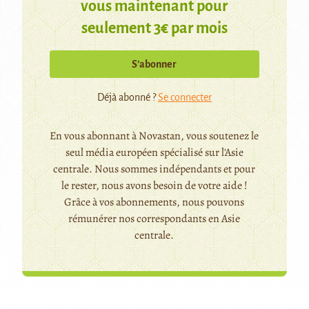
vous maintenant pour
seulement 3€ par mois
S’abonner
Déjà abonné ?
Se connecter
En vous abonnant à Novastan, vous soutenez le
seul média européen spécialisé sur l'Asie
centrale. Nous sommes indépendants et pour
le rester, nous avons besoin de votre aide !
Grâce à vos abonnements, nous pouvons
rémunérer nos correspondants en Asie
centrale.