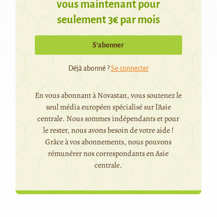
vous maintenant pour
seulement 3€ par mois
S’abonner
Déjà abonné ?
Se connecter
En vous abonnant à Novastan, vous soutenez le
seul média européen spécialisé sur l'Asie
centrale. Nous sommes indépendants et pour
le rester, nous avons besoin de votre aide !
Grâce à vos abonnements, nous pouvons
rémunérer nos correspondants en Asie
centrale.