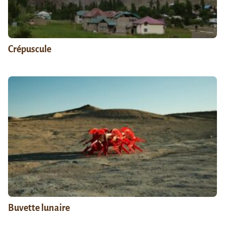
Crépuscule
Buvette lunaire