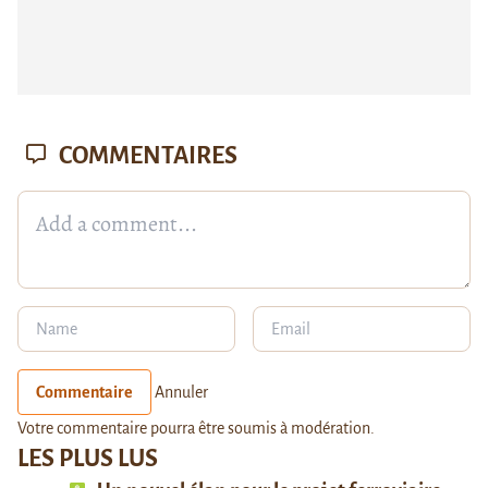
COMMENTAIRES
Commentaire
Annuler
Votre commentaire pourra être soumis à modération.
LES PLUS LUS