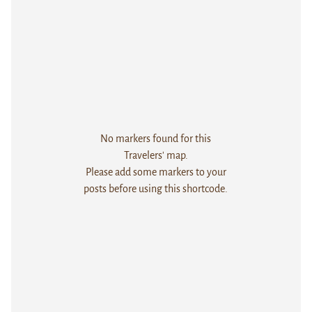
No markers found for this
Travelers' map.
Please add some markers to your
posts before using this shortcode.