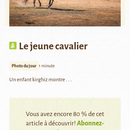
Le jeune cavalier
Photo du jour
1 minute
Un enfant kirghiz montre . . .
Vous avez encore 80 % de cet
article à découvrir!
Abonnez-