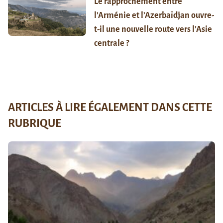
Le rapprochement entre
l’Arménie et l’Azerbaïdjan ouvre-
t-il une nouvelle route vers l’Asie
centrale ?
ARTICLES À LIRE ÉGALEMENT DANS CETTE
RUBRIQUE