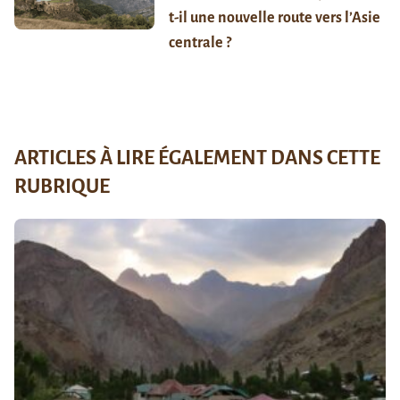
t-il une nouvelle route vers l’Asie
centrale ?
ARTICLES À LIRE ÉGALEMENT DANS CETTE
RUBRIQUE