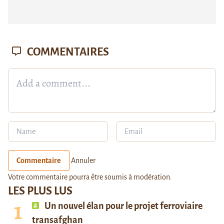
COMMENTAIRES
Commentaire
Annuler
Votre commentaire pourra être soumis à modération.
LES PLUS LUS
Un nouvel élan pour le projet ferroviaire
transafghan