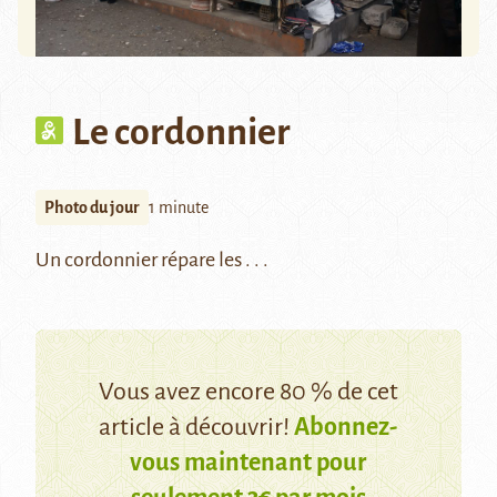
Le cordonnier
Photo du jour
1 minute
Un cordonnier répare les . . .
Vous avez encore 80 % de cet
article à découvrir!
Abonnez-
vous maintenant pour