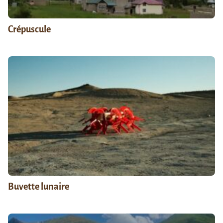
Crépuscule
Buvette lunaire