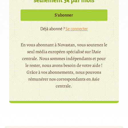
seulement 3€ par mois
S’abonner
Déjà abonné ?
Se connecter
En vous abonnant à Novastan, vous soutenez le
seul média européen spécialisé sur l'Asie
centrale. Nous sommes indépendants et pour
le rester, nous avons besoin de votre aide !
Grâce à vos abonnements, nous pouvons
rémunérer nos correspondants en Asie
centrale.