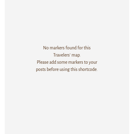
No markers found for this
Travelers' map.
Please add some markers to your
posts before using this shortcode.