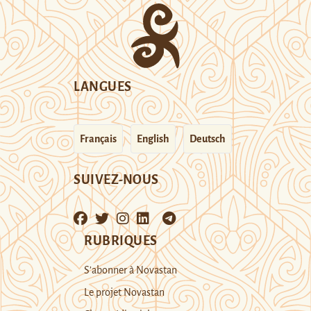
LANGUES
Français
English
Deutsch
SUIVEZ-NOUS
RUBRIQUES
S’abonner à Novastan
Le projet Novastan