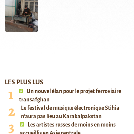
LES PLUS LUS
Un nouvel élan pour le projet ferroviaire
transafghan
Le festival de musique électronique Stihia
n’aura pas lieu au Karakalpakstan
Les artistes russes de moins en moins
accueillis en Asie centrale