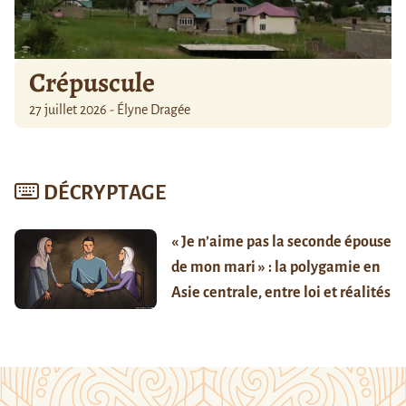
Crépuscule
27 juillet 2026 - Élyne Dragée
DÉCRYPTAGE
« Je n’aime pas la seconde épouse
de mon mari » : la polygamie en
Asie centrale, entre loi et réalités