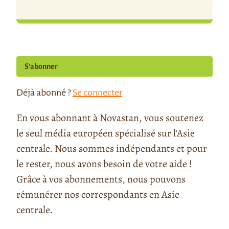
S’abonner
Déjà abonné ?
Se connecter
En vous abonnant à Novastan, vous soutenez
le seul média européen spécialisé sur l'Asie
centrale. Nous sommes indépendants et pour
le rester, nous avons besoin de votre aide !
Grâce à vos abonnements, nous pouvons
rémunérer nos correspondants en Asie
centrale.