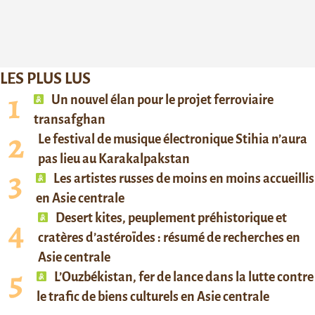
LES PLUS LUS
Un nouvel élan pour le projet ferroviaire
transafghan
Le festival de musique électronique Stihia n’aura
pas lieu au Karakalpakstan
Les artistes russes de moins en moins accueillis
en Asie centrale
Desert kites, peuplement préhistorique et
cratères d’astéroïdes : résumé de recherches en
Asie centrale
L’Ouzbékistan, fer de lance dans la lutte contre
le trafic de biens culturels en Asie centrale