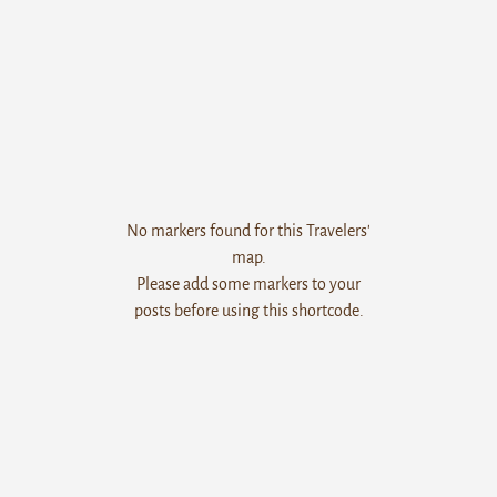
No markers found for this Travelers'
map.
Please add some markers to your
posts before using this shortcode.