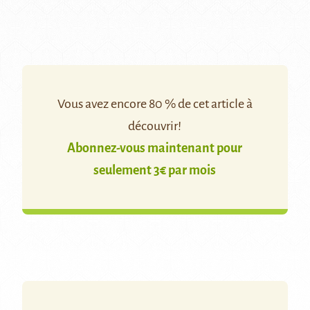
Vous avez encore 80 % de cet article à
découvrir!
Abonnez-vous maintenant pour
seulement 3€ par mois