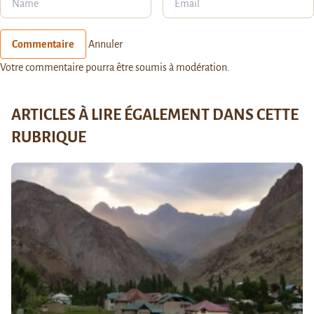
Commentaire
Annuler
Votre commentaire pourra être soumis à modération.
ARTICLES À LIRE ÉGALEMENT DANS CETTE
RUBRIQUE