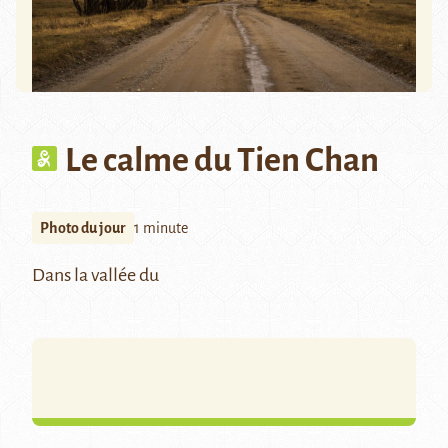
Le calme du Tien Chan
Photo du jour
1 minute
Dans la vallée du