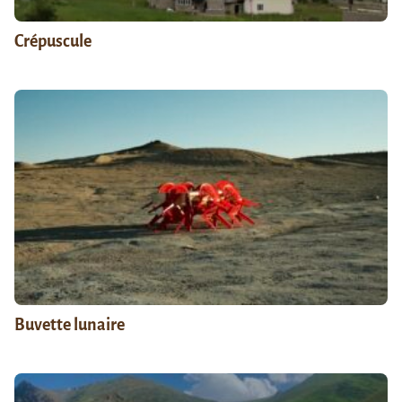
Crépuscule
Buvette lunaire