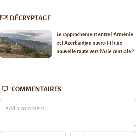
DÉCRYPTAGE
Le rapprochement entre l’Arménie
et l’Azerbaïdjan ouvre-t-il une
nouvelle route vers l’Asie centrale ?
COMMENTAIRES