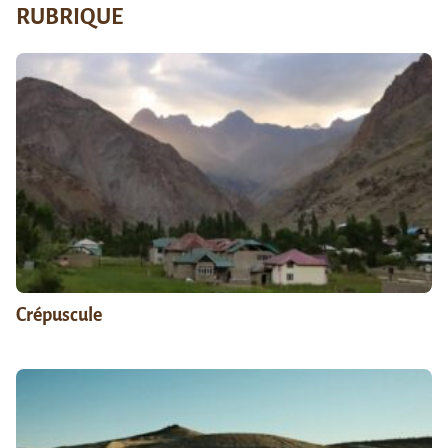
RUBRIQUE
Crépuscule