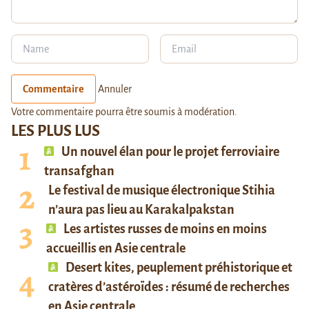
Commentaire
Annuler
Votre commentaire pourra être soumis à modération.
LES PLUS LUS
Un nouvel élan pour le projet ferroviaire
transafghan
Le festival de musique électronique Stihia
n’aura pas lieu au Karakalpakstan
Les artistes russes de moins en moins
accueillis en Asie centrale
Desert kites, peuplement préhistorique et
cratères d’astéroïdes : résumé de recherches
en Asie centrale