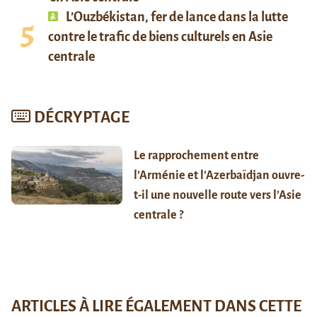
L’Ouzbékistan, fer de lance dans la lutte
contre le trafic de biens culturels en Asie
centrale
DÉCRYPTAGE
Le rapprochement entre
l’Arménie et l’Azerbaïdjan ouvre-
t-il une nouvelle route vers l’Asie
centrale ?
ARTICLES À LIRE ÉGALEMENT DANS CETTE