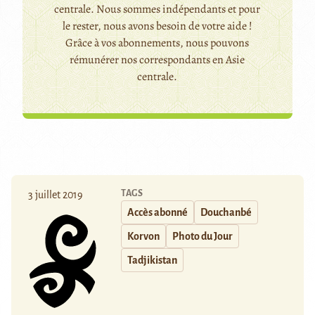
centrale. Nous sommes indépendants et pour
le rester, nous avons besoin de votre aide !
Grâce à vos abonnements, nous pouvons
rémunérer nos correspondants en Asie
centrale.
TAGS
3 juillet 2019
Accès abonné
Douchanbé
Korvon
Photo du Jour
Tadjikistan