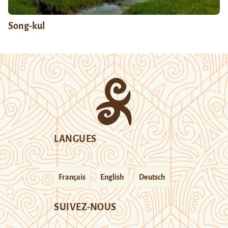
Song-kul
LANGUES
Français
English
Deutsch
SUIVEZ-NOUS