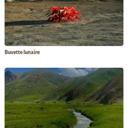
Buvette lunaire