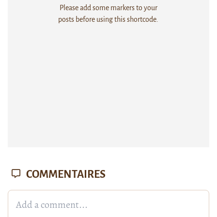
Please add some markers to your
posts before using this shortcode.
COMMENTAIRES