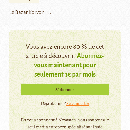
Le Bazar Korvon . . .
Vous avez encore 80 % de cet
article à découvrir!
Abonnez-
vous maintenant pour
seulement 3€ par mois
S’abonner
Déjà abonné ?
Se connecter
En vous abonnant à Novastan, vous soutenez le
seul média européen spécialisé sur l'Asie