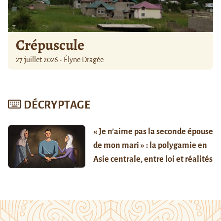
Crépuscule
27 juillet 2026 - Élyne Dragée
DÉCRYPTAGE
« Je n’aime pas la seconde épouse
de mon mari » : la polygamie en
Asie centrale, entre loi et réalités