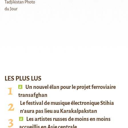
LES PLUS LUS
Un nouvel élan pour le projet ferroviaire
transafghan
Le festival de musique électronique Stihia
n’aura pas lieu au Karakalpakstan
Les artistes russes de moins en moins
accueillis en Asie centrale