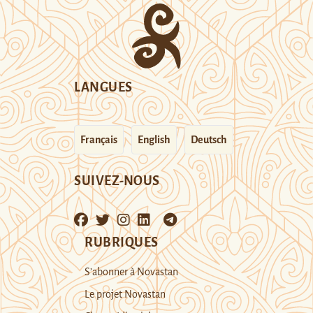
LANGUES
Français
English
Deutsch
SUIVEZ-NOUS
RUBRIQUES
S’abonner à Novastan
Le projet Novastan