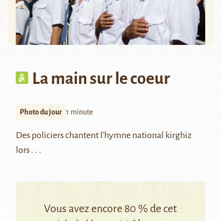
La main sur le coeur
Photo du jour
1 minute
Des policiers chantent l’hymne national kirghiz
lors . . .
Vous avez encore 80 % de cet