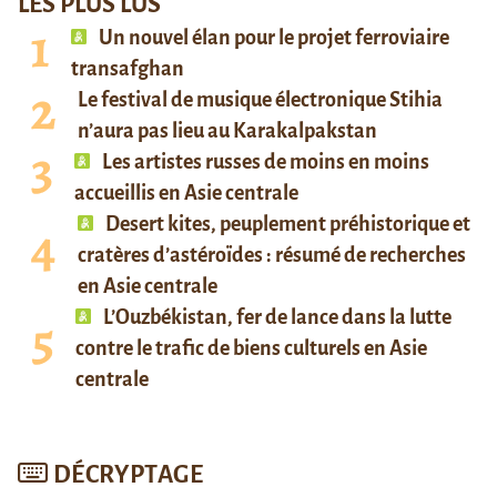
LES PLUS LUS
Un nouvel élan pour le projet ferroviaire
transafghan
Le festival de musique électronique Stihia
n’aura pas lieu au Karakalpakstan
Les artistes russes de moins en moins
accueillis en Asie centrale
Desert kites, peuplement préhistorique et
cratères d’astéroïdes : résumé de recherches
en Asie centrale
L’Ouzbékistan, fer de lance dans la lutte
contre le trafic de biens culturels en Asie
centrale
DÉCRYPTAGE