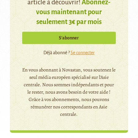
article à découvrir!
Abonnez-
vous maintenant pour
seulement 3€ par mois
S’abonner
Déjà abonné ?
Se connecter
En vous abonnant à Novastan, vous soutenez le
seul média européen spécialisé sur l'Asie
centrale. Nous sommes indépendants et pour
le rester, nous avons besoin de votre aide !
Grâce à vos abonnements, nous pouvons
rémunérer nos correspondants en Asie
centrale.