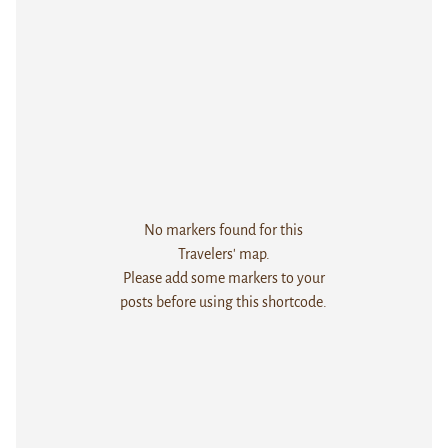
No markers found for this
Travelers' map.
Please add some markers to your
posts before using this shortcode.