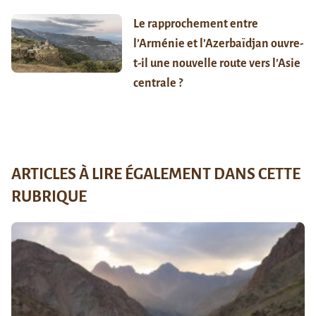
Le rapprochement entre
l’Arménie et l’Azerbaïdjan ouvre-
t-il une nouvelle route vers l’Asie
centrale ?
ARTICLES À LIRE ÉGALEMENT DANS CETTE
RUBRIQUE