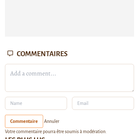
COMMENTAIRES
Commentaire
Annuler
Votre commentaire pourra être soumis à modération.