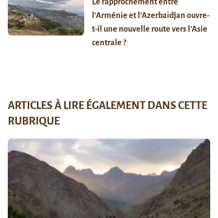
Le rapprochement entre
l’Arménie et l’Azerbaïdjan ouvre-
t-il une nouvelle route vers l’Asie
centrale ?
ARTICLES À LIRE ÉGALEMENT DANS CETTE
RUBRIQUE