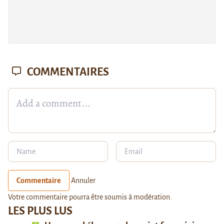
COMMENTAIRES
Commentaire
Annuler
Votre commentaire pourra être soumis à modération.
LES PLUS LUS