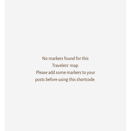
No markers found for this
Travelers' map.
Please add some markers to your
posts before using this shortcode.