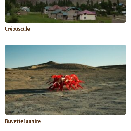
Crépuscule
Buvette lunaire