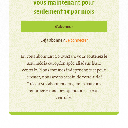
vous maintenant pour
seulement 3€ par mois
S’abonner
Déjà abonné ?
Se connecter
En vous abonnant à Novastan, vous soutenez le
seul média européen spécialisé sur l'Asie
centrale. Nous sommes indépendants et pour
le rester, nous avons besoin de votre aide !
Grâce à vos abonnements, nous pouvons
rémunérer nos correspondants en Asie
centrale.