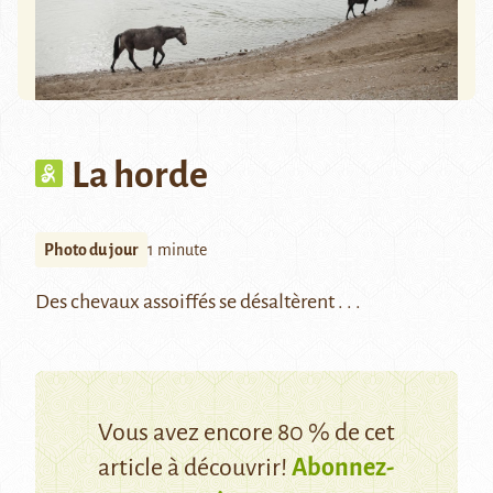
La horde
Photo du jour
1 minute
Des chevaux assoiffés se désaltèrent . . .
Vous avez encore 80 % de cet
article à découvrir!
Abonnez-