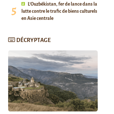
L’Ouzbékistan, fer de lance dans la
lutte contre le trafic de biens culturels
en Asie centrale
DÉCRYPTAGE