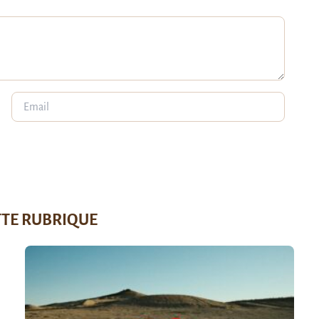
TTE RUBRIQUE