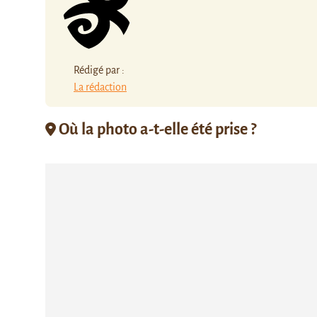
Rédigé par :
La rédaction
Où la photo a-t-elle été prise ?