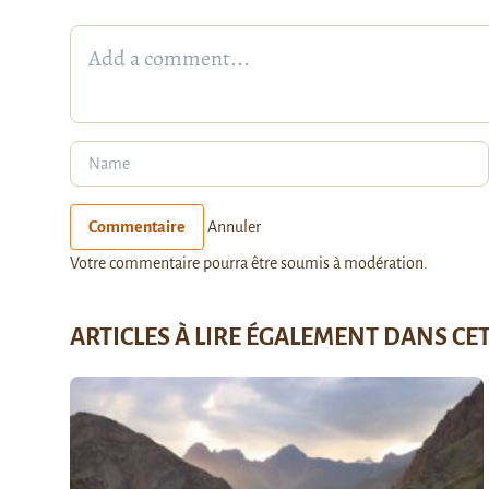
Commentaire
Annuler
Votre commentaire pourra être soumis à modération.
ARTICLES À LIRE ÉGALEMENT DANS CE