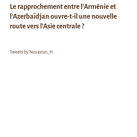
Le rapprochement entre l’Arménie et
l’Azerbaïdjan ouvre-t-il une nouvelle
route vers l’Asie centrale ?
Tweets by Novastan_Fr