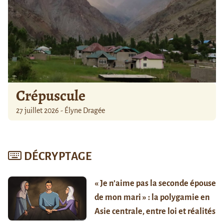
Crépuscule
27 juillet 2026 - Élyne Dragée
DÉCRYPTAGE
« Je n’aime pas la seconde épouse
de mon mari » : la polygamie en
Asie centrale, entre loi et réalités