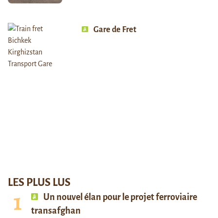
Gare de Fret
LES PLUS LUS
Un nouvel élan pour le projet ferroviaire
transafghan