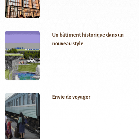
Un bâtiment historique dans un
nouveau style
Envie de voyager