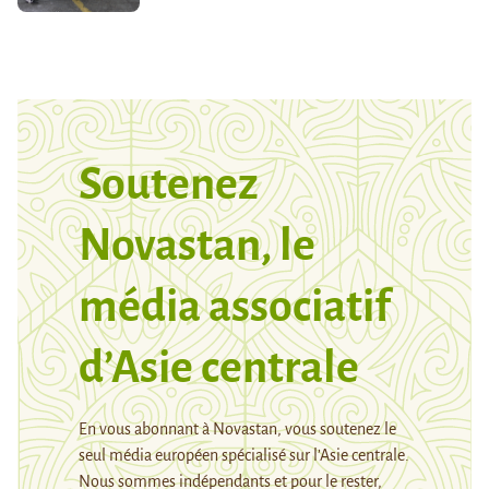
Soutenez
Novastan, le
média associatif
d’Asie centrale
En vous abonnant à Novastan, vous soutenez le
seul média européen spécialisé sur l’Asie centrale.
Nous sommes indépendants et pour le rester,