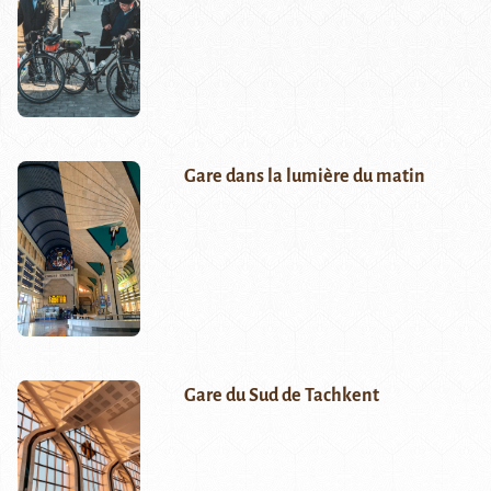
Gare dans la lumière du matin
Gare du Sud de Tachkent