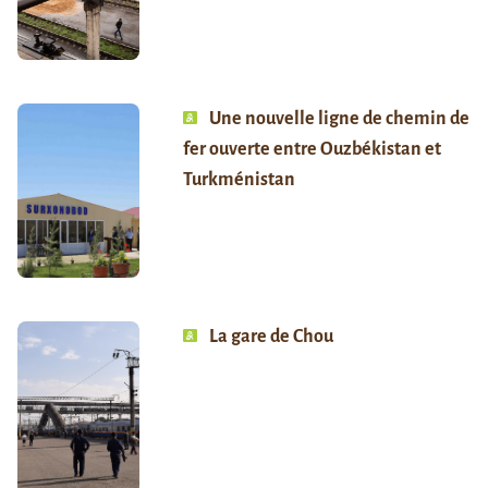
Une nouvelle ligne de chemin de
fer ouverte entre Ouzbékistan et
Turkménistan
La gare de Chou