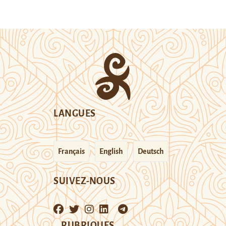
LANGUES
Français
English
Deutsch
SUIVEZ-NOUS
RUBRIQUES