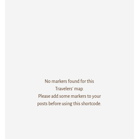
No markers found for this
Travelers' map.
Please add some markers to your
posts before using this shortcode.