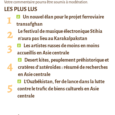
Votre commentaire pourra être soumis à modération.
LES PLUS LUS
Un nouvel élan pour le projet ferroviaire
transafghan
Le festival de musique électronique Stihia
n’aura pas lieu au Karakalpakstan
Les artistes russes de moins en moins
accueillis en Asie centrale
Desert kites, peuplement préhistorique et
cratères d’astéroïdes : résumé de recherches
en Asie centrale
L’Ouzbékistan, fer de lance dans la lutte
contre le trafic de biens culturels en Asie
centrale