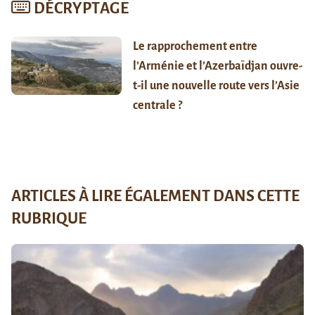
DÉCRYPTAGE
Le rapprochement entre
l’Arménie et l’Azerbaïdjan ouvre-
t-il une nouvelle route vers l’Asie
centrale ?
ARTICLES À LIRE ÉGALEMENT DANS CETTE
RUBRIQUE