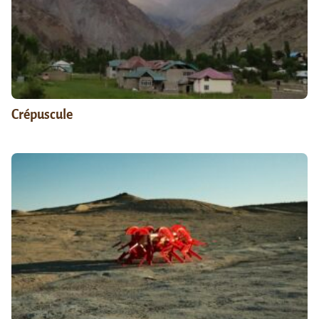
Crépuscule