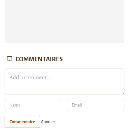
COMMENTAIRES
Commentaire
Annuler