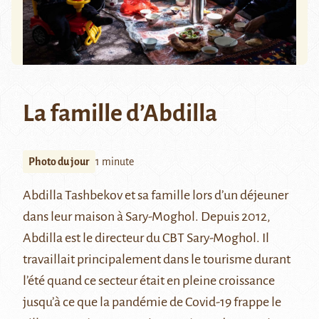
La famille d’Abdilla
Photo du jour
1 minute
Abdilla Tashbekov et sa famille lors d’un déjeuner
dans leur maison à Sary-Moghol. Depuis 2012,
Abdilla est le directeur du
CBT Sary-Moghol
. Il
travaillait principalement dans le tourisme durant
l’été quand ce secteur était en pleine croissance
jusqu’à ce que la pandémie de Covid-19 frappe le