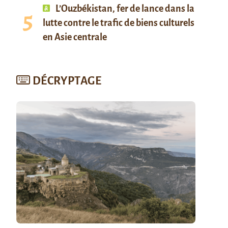
L’Ouzbékistan, fer de lance dans la
lutte contre le trafic de biens culturels
en Asie centrale
DÉCRYPTAGE