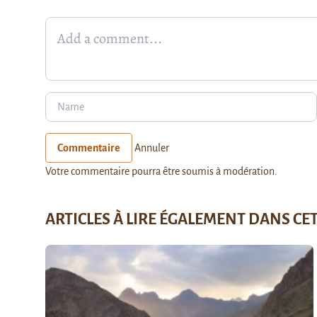
Commentaire
Annuler
Votre commentaire pourra être soumis à modération.
ARTICLES À LIRE ÉGALEMENT DANS CE