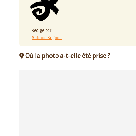
Rédigé par :
Antoine Béguier
Où la photo a-t-elle été prise ?