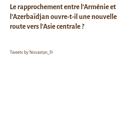
Le rapprochement entre l’Arménie et
l’Azerbaïdjan ouvre-t-il une nouvelle
route vers l’Asie centrale ?
Tweets by Novastan_Fr