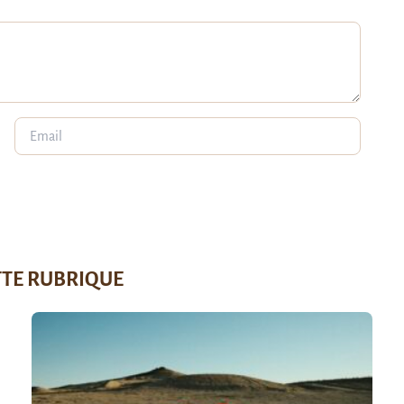
TTE RUBRIQUE