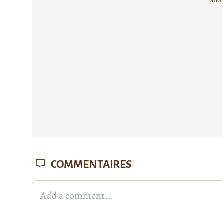
COMMENTAIRES