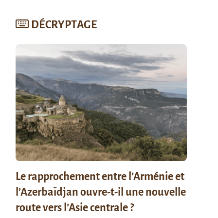
DÉCRYPTAGE
Le rapprochement entre l’Arménie et
l’Azerbaïdjan ouvre-t-il une nouvelle
route vers l’Asie centrale ?