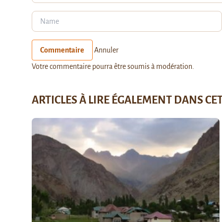
Commentaire
Annuler
Votre commentaire pourra être soumis à modération.
ARTICLES À LIRE ÉGALEMENT DANS CE