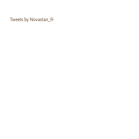
Tweets by Novastan_Fr