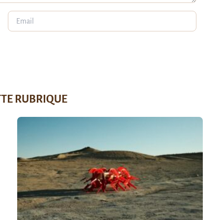
TTE RUBRIQUE