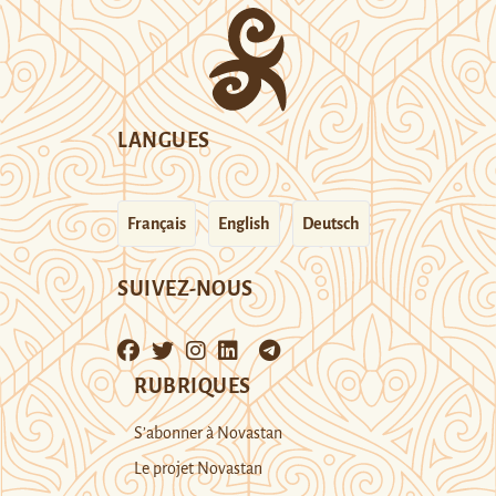
LANGUES
Français
English
Deutsch
SUIVEZ-NOUS
RUBRIQUES
S’abonner à Novastan
Le projet Novastan