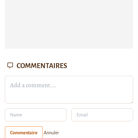
COMMENTAIRES
Commentaire
Annuler