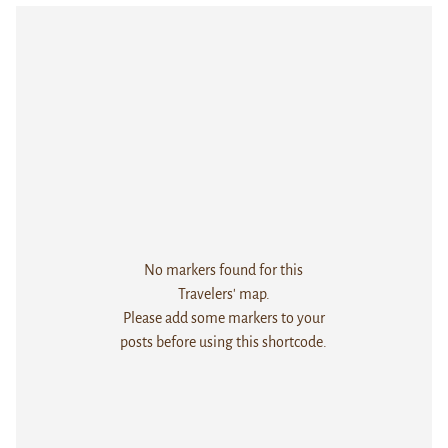
No markers found for this
Travelers' map.
Please add some markers to your
posts before using this shortcode.