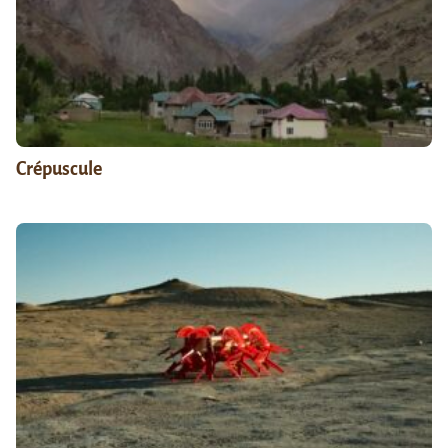
Crépuscule