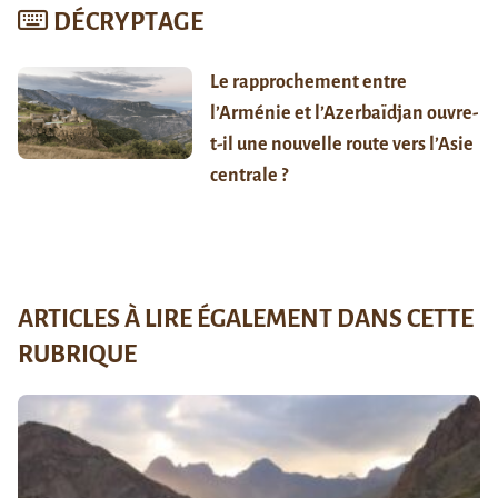
DÉCRYPTAGE
Le rapprochement entre
l’Arménie et l’Azerbaïdjan ouvre-
t-il une nouvelle route vers l’Asie
centrale ?
ARTICLES À LIRE ÉGALEMENT DANS CETTE
RUBRIQUE