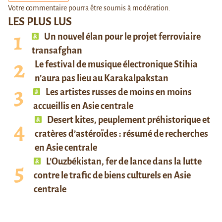
Votre commentaire pourra être soumis à modération.
LES PLUS LUS
Un nouvel élan pour le projet ferroviaire
transafghan
Le festival de musique électronique Stihia
n’aura pas lieu au Karakalpakstan
Les artistes russes de moins en moins
accueillis en Asie centrale
Desert kites, peuplement préhistorique et
cratères d’astéroïdes : résumé de recherches
en Asie centrale
L’Ouzbékistan, fer de lance dans la lutte
contre le trafic de biens culturels en Asie
centrale