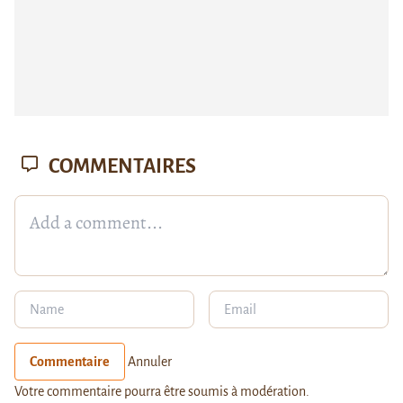
COMMENTAIRES
Commentaire
Annuler
Votre commentaire pourra être soumis à modération.