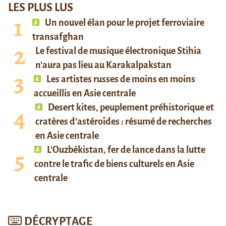
LES PLUS LUS
Un nouvel élan pour le projet ferroviaire
transafghan
Le festival de musique électronique Stihia
n’aura pas lieu au Karakalpakstan
Les artistes russes de moins en moins
accueillis en Asie centrale
Desert kites, peuplement préhistorique et
cratères d’astéroïdes : résumé de recherches
en Asie centrale
L’Ouzbékistan, fer de lance dans la lutte
contre le trafic de biens culturels en Asie
centrale
DÉCRYPTAGE