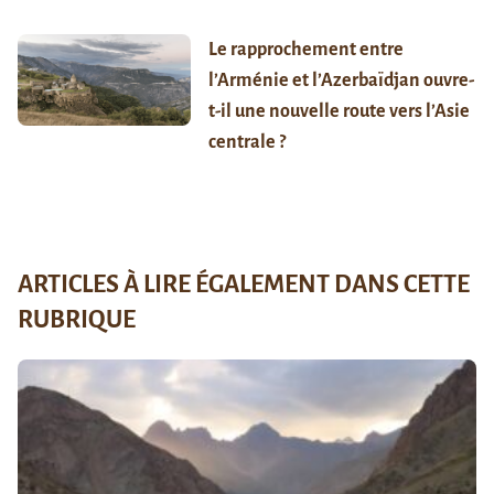
Le rapprochement entre
l’Arménie et l’Azerbaïdjan ouvre-
t-il une nouvelle route vers l’Asie
centrale ?
ARTICLES À LIRE ÉGALEMENT DANS CETTE
RUBRIQUE