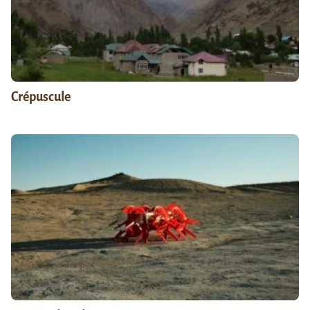
Crépuscule