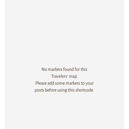
No markers found for this
Travelers' map.
Please add some markers to your
posts before using this shortcode.