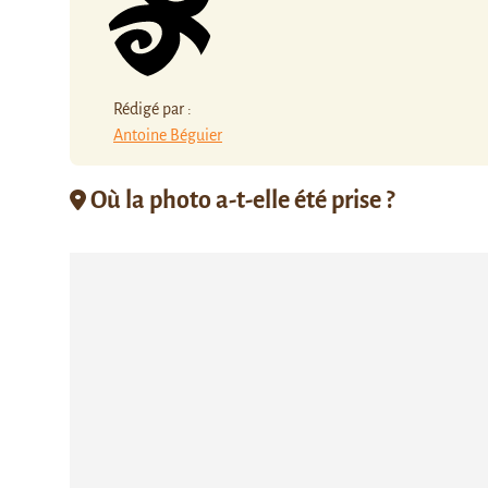
Rédigé par :
Antoine Béguier
Où la photo a-t-elle été prise ?