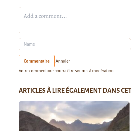
Commentaire
Annuler
Votre commentaire pourra être soumis à modération.
ARTICLES À LIRE ÉGALEMENT DANS CE