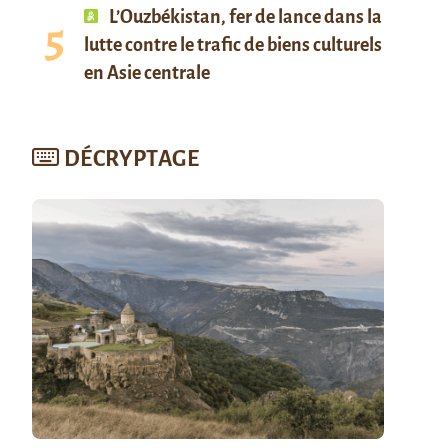
L’Ouzbékistan, fer de lance dans la
lutte contre le trafic de biens culturels
en Asie centrale
DÉCRYPTAGE