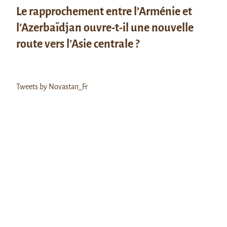
Le rapprochement entre l’Arménie et
l’Azerbaïdjan ouvre-t-il une nouvelle
route vers l’Asie centrale ?
Tweets by Novastan_Fr