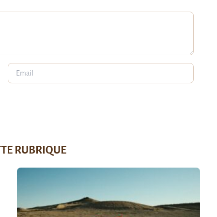
TTE RUBRIQUE