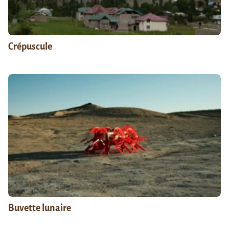
Crépuscule
Buvette lunaire