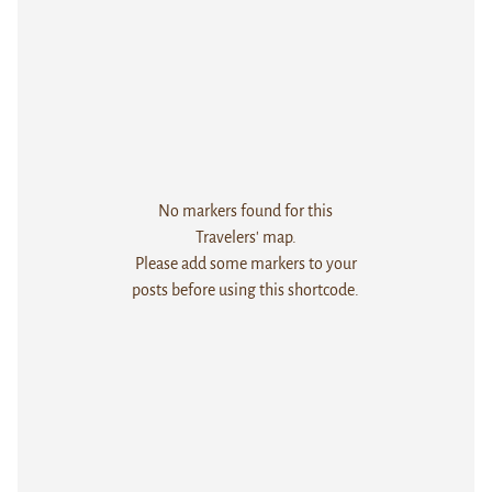
No markers found for this
Travelers' map.
Please add some markers to your
posts before using this shortcode.