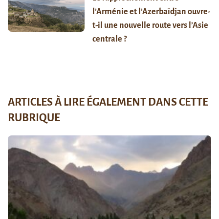
l’Arménie et l’Azerbaïdjan ouvre-
t-il une nouvelle route vers l’Asie
centrale ?
ARTICLES À LIRE ÉGALEMENT DANS CETTE
RUBRIQUE