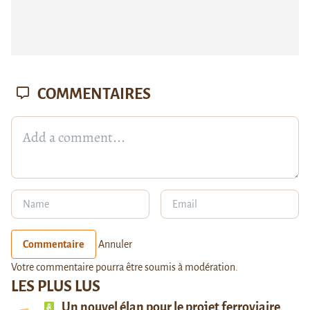
COMMENTAIRES
Commentaire
Annuler
Votre commentaire pourra être soumis à modération.
LES PLUS LUS
Un nouvel élan pour le projet ferroviaire