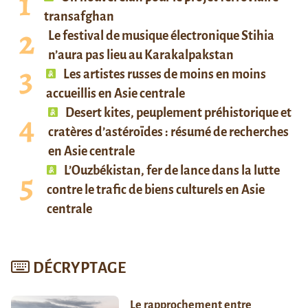
transafghan
Le festival de musique électronique Stihia
n’aura pas lieu au Karakalpakstan
Les artistes russes de moins en moins
accueillis en Asie centrale
Desert kites, peuplement préhistorique et
cratères d’astéroïdes : résumé de recherches
en Asie centrale
L’Ouzbékistan, fer de lance dans la lutte
contre le trafic de biens culturels en Asie
centrale
DÉCRYPTAGE
Le rapprochement entre