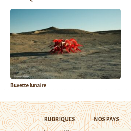
Buvette lunaire
RUBRIQUES
NOS PAYS