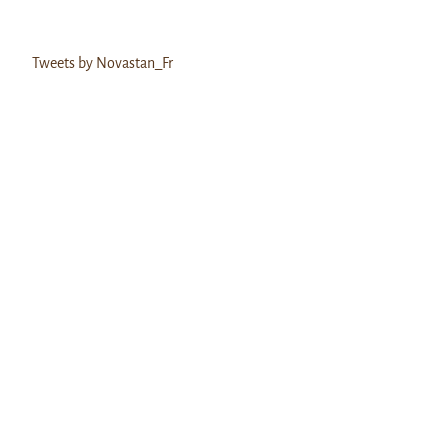
Tweets by Novastan_Fr