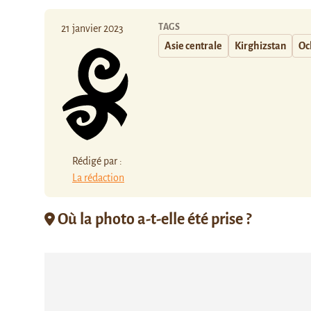
TAGS
21 janvier 2023
Asie centrale
Kirghizstan
Oc
Rédigé par :
La rédaction
Où la photo a-t-elle été prise ?