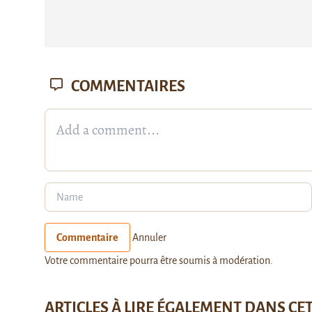
COMMENTAIRES
Commentaire
Annuler
Votre commentaire pourra être soumis à modération.
ARTICLES À LIRE ÉGALEMENT DANS CE