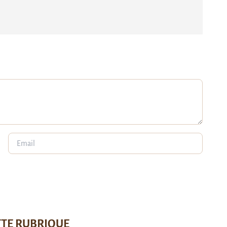
TTE RUBRIQUE