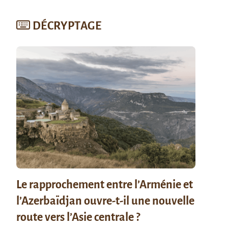
DÉCRYPTAGE
Le rapprochement entre l’Arménie et
l’Azerbaïdjan ouvre-t-il une nouvelle
route vers l’Asie centrale ?