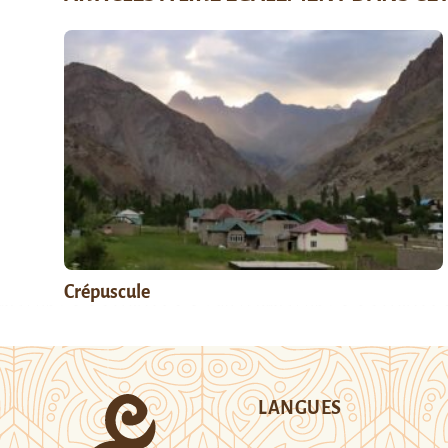
Crépuscule
LANGUES