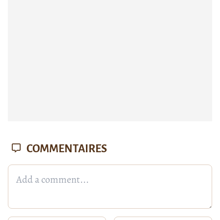
COMMENTAIRES