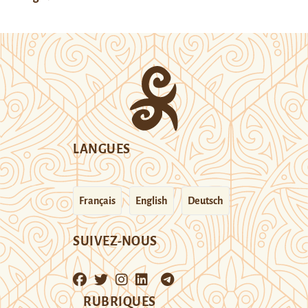
LANGUES
Français
English
Deutsch
SUIVEZ-NOUS
RUBRIQUES