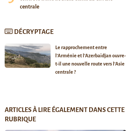
centrale
DÉCRYPTAGE
Le rapprochement entre
l’Arménie et l’Azerbaïdjan ouvre-
t-il une nouvelle route vers l’Asie
centrale ?
ARTICLES À LIRE ÉGALEMENT DANS CETTE
RUBRIQUE