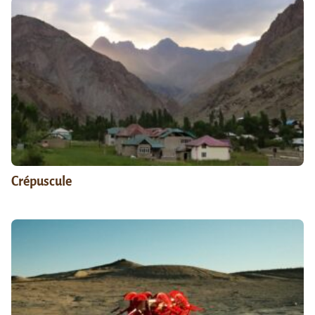
Crépuscule