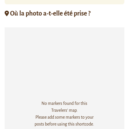
Où la photo a-t-elle été prise ?
No markers found for this
Travelers' map.
Please add some markers to your
posts before using this shortcode.