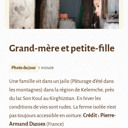
Grand-mère et petite-fille
Photo du jour
1 minute
Une famille vit dans un jailo (Pâturage d’été dans
les montagnes) dans la région de Kelemche, près
du lac
Son Koul
au Kirghizstan. En hiver les
conditions de vies sont rudes. La ferme isolée n’est
pas toujours accessible en voiture.
Crédit :
Pierre-
Armand Dussex
(France)