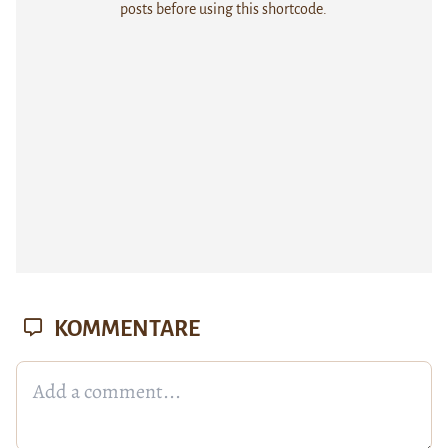
posts before using this shortcode.
KOMMENTARE