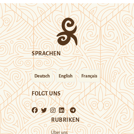
SPRACHEN
Deutsch
English
Français
FOLGT UNS
RUBRIKEN
Über uns