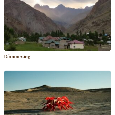
Dämmerung