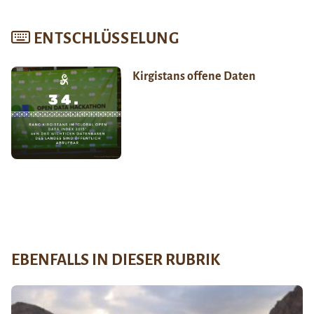
ENTSCHLÜSSELUNG
Kirgistans offene Daten
EBENFALLS IN DIESER RUBRIK