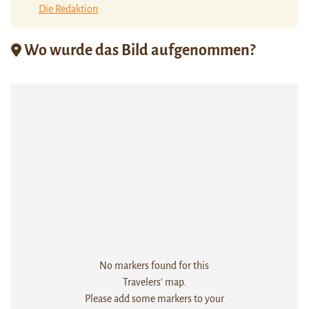
Die Redaktion
Wo wurde das Bild aufgenommen?
No markers found for this
Travelers' map.
Please add some markers to your