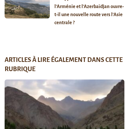
l’Arménie et l’Azerbaïdjan ouvre-
t-il une nouvelle route vers l’Asie
centrale ?
ARTICLES À LIRE ÉGALEMENT DANS CETTE
RUBRIQUE