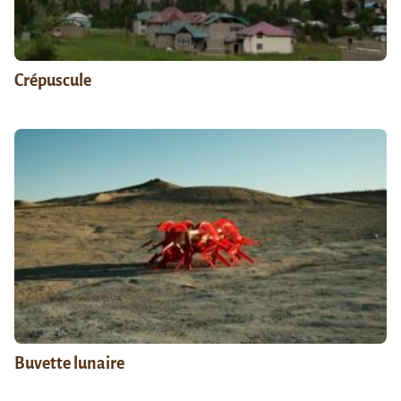
Crépuscule
Buvette lunaire