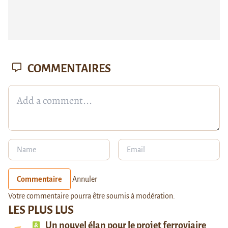
COMMENTAIRES
Commentaire
Annuler
Votre commentaire pourra être soumis à modération.
LES PLUS LUS
Un nouvel élan pour le projet ferroviaire