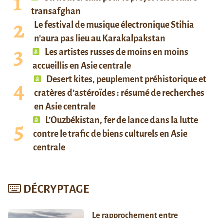
transafghan
Le festival de musique électronique Stihia
n’aura pas lieu au Karakalpakstan
Les artistes russes de moins en moins
accueillis en Asie centrale
Desert kites, peuplement préhistorique et
cratères d’astéroïdes : résumé de recherches
en Asie centrale
L’Ouzbékistan, fer de lance dans la lutte
contre le trafic de biens culturels en Asie
centrale
DÉCRYPTAGE
Le rapprochement entre