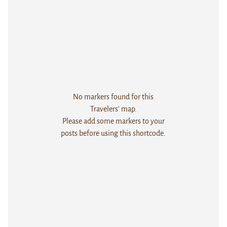
No markers found for this
Travelers' map.
Please add some markers to your
posts before using this shortcode.