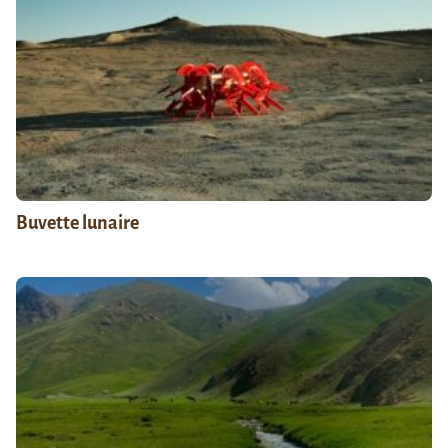
Buvette lunaire