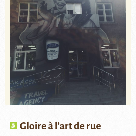
Gloire à l’art de rue