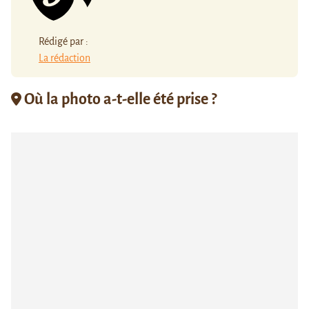
Rédigé par :
La rédaction
Où la photo a-t-elle été prise ?