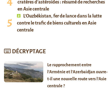
cratères d’astéroïdes : résumé de recherches
en Asie centrale
L’Ouzbékistan, fer de lance dans la lutte
contre le trafic de biens culturels en Asie
centrale
DÉCRYPTAGE
Le rapprochement entre
l’Arménie et l’Azerbaïdjan ouvre-
t-il une nouvelle route vers l’Asie
centrale ?