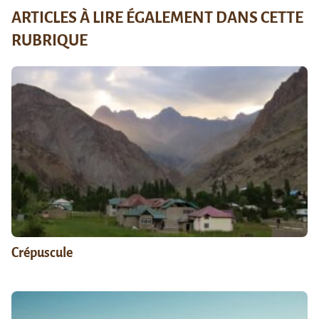
ARTICLES À LIRE ÉGALEMENT DANS CETTE
RUBRIQUE
Crépuscule