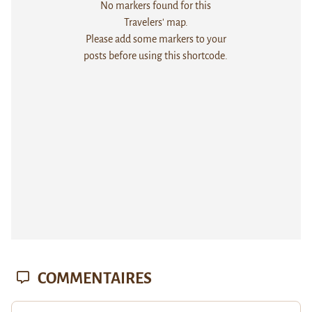
No markers found for this
Travelers' map.
Please add some markers to your
posts before using this shortcode.
COMMENTAIRES