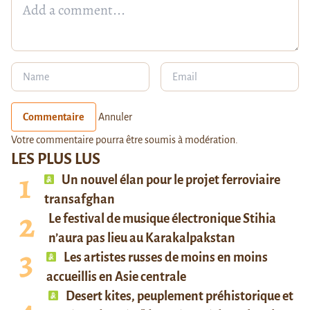
Commentaire
Annuler
Votre commentaire pourra être soumis à modération.
LES PLUS LUS
Un nouvel élan pour le projet ferroviaire
transafghan
Le festival de musique électronique Stihia
n’aura pas lieu au Karakalpakstan
Les artistes russes de moins en moins
accueillis en Asie centrale
Desert kites, peuplement préhistorique et