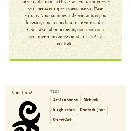
En vous abonnant à Novastan, vous soutenez le
seul média européen spécialisé sur l'Asie
centrale. Nous sommes indépendants et pour
le rester, nous avons besoin de votre aide !
Grâce à vos abonnements, nous pouvons
rémunérer nos correspondants en Asie
centrale.
TAGS
8 août 2018
Accès abonné
Bichkek
Kirghizstan
Photo du Jour
Street Art