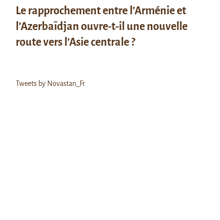
Le rapprochement entre l’Arménie et
l’Azerbaïdjan ouvre-t-il une nouvelle
route vers l’Asie centrale ?
Tweets by Novastan_Fr