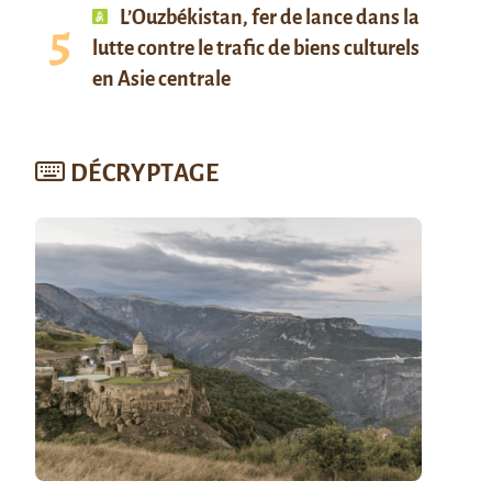
L’Ouzbékistan, fer de lance dans la
lutte contre le trafic de biens culturels
en Asie centrale
DÉCRYPTAGE