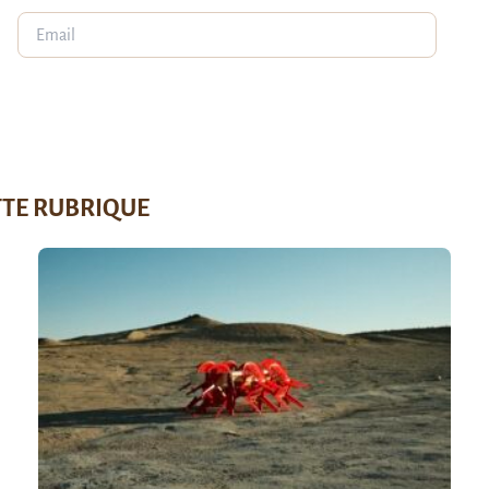
TTE RUBRIQUE