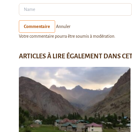
Commentaire
Annuler
Votre commentaire pourra être soumis à modération.
ARTICLES À LIRE ÉGALEMENT DANS CE