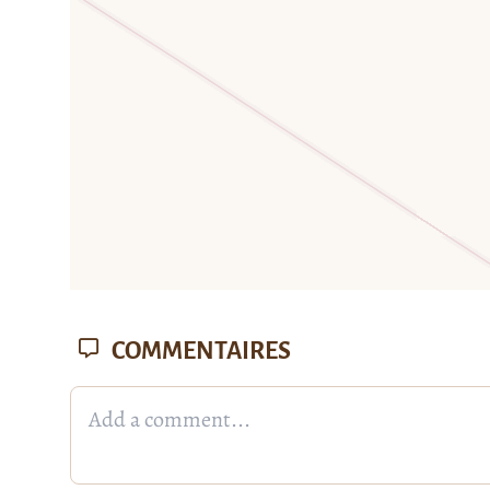
COMMENTAIRES