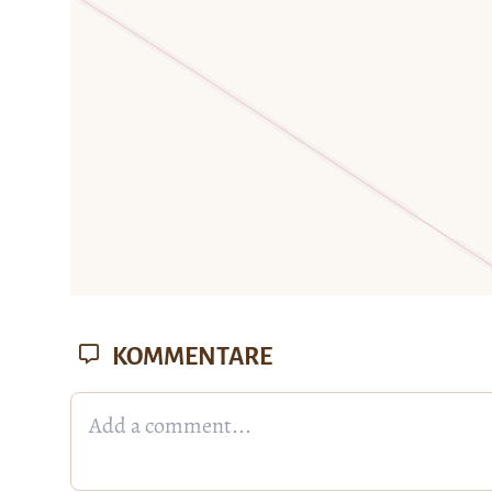
KOMMENTARE