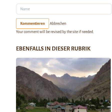
Kommentieren
Abbrechen
Your comment will be revised by the site if needed.
EBENFALLS IN DIESER RUBRIK