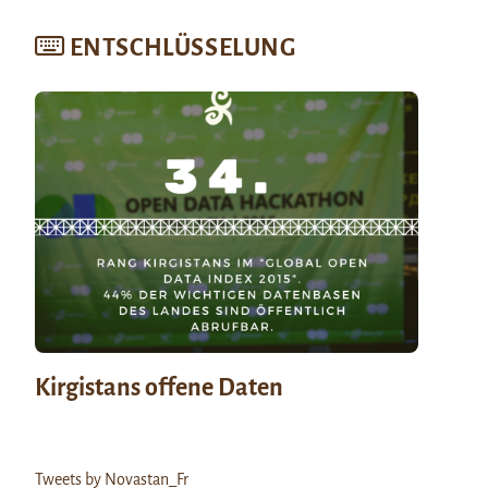
ENTSCHLÜSSELUNG
Kirgistans offene Daten
Tweets by Novastan_Fr