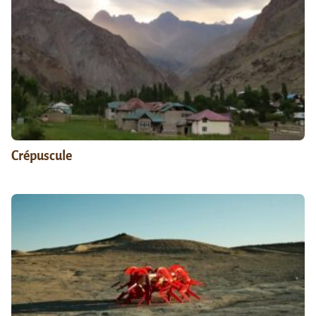
Crépuscule