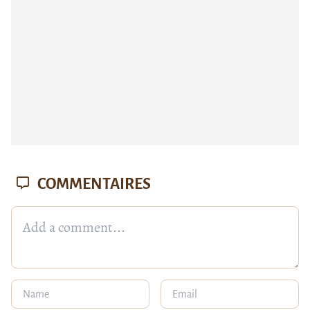
COMMENTAIRES