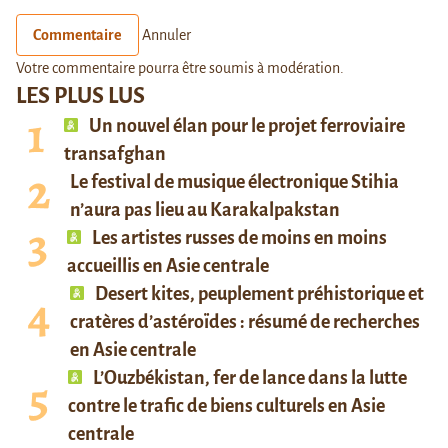
Commentaire
Annuler
Votre commentaire pourra être soumis à modération.
LES PLUS LUS
Un nouvel élan pour le projet ferroviaire
transafghan
Le festival de musique électronique Stihia
n’aura pas lieu au Karakalpakstan
Les artistes russes de moins en moins
accueillis en Asie centrale
Desert kites, peuplement préhistorique et
cratères d’astéroïdes : résumé de recherches
en Asie centrale
L’Ouzbékistan, fer de lance dans la lutte
contre le trafic de biens culturels en Asie
centrale