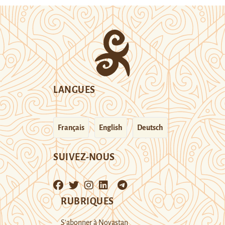
LANGUES
Français
English
Deutsch
SUIVEZ-NOUS
RUBRIQUES
S’abonner à Novastan