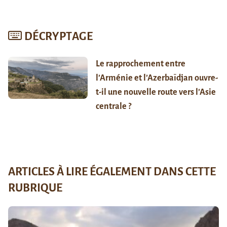
DÉCRYPTAGE
Le rapprochement entre
l’Arménie et l’Azerbaïdjan ouvre-
t-il une nouvelle route vers l’Asie
centrale ?
ARTICLES À LIRE ÉGALEMENT DANS CETTE
RUBRIQUE