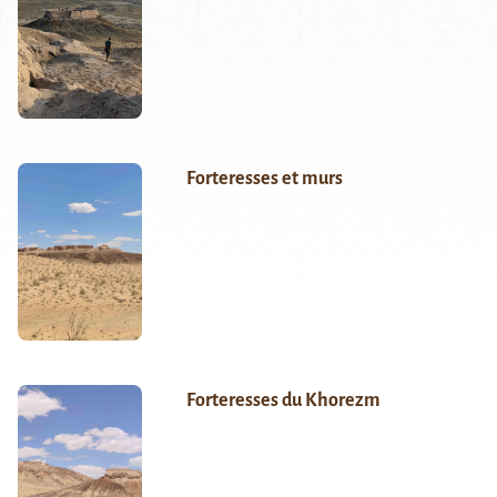
Forteresses et murs
Forteresses du Khorezm