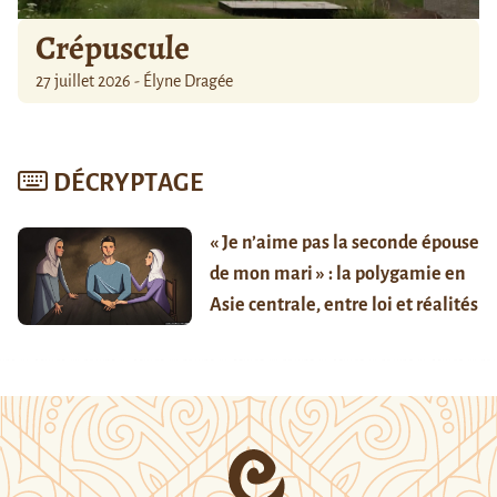
Crépuscule
27 juillet 2026 - Élyne Dragée
DÉCRYPTAGE
« Je n’aime pas la seconde épouse
de mon mari » : la polygamie en
Asie centrale, entre loi et réalités