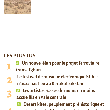
LES PLUS LUS
Un nouvel élan pour le projet ferroviaire
transafghan
Le festival de musique électronique Stihia
n’aura pas lieu au Karakalpakstan
Les artistes russes de moins en moins
accueillis en Asie centrale
Desert kites, peuplement préhistorique et