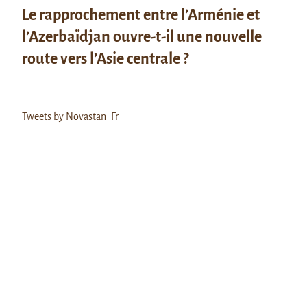
Le rapprochement entre l’Arménie et
l’Azerbaïdjan ouvre-t-il une nouvelle
route vers l’Asie centrale ?
Tweets by Novastan_Fr