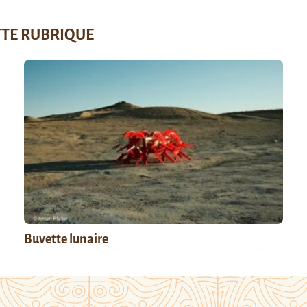
TTE RUBRIQUE
Buvette lunaire