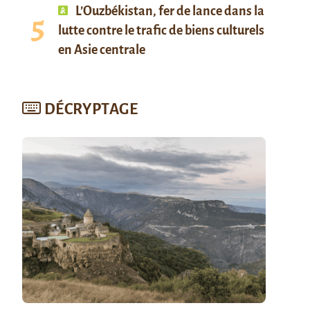
L’Ouzbékistan, fer de lance dans la
lutte contre le trafic de biens culturels
en Asie centrale
DÉCRYPTAGE