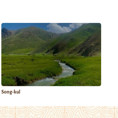
Song-kul