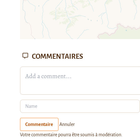
COMMENTAIRES
Commentaire
Annuler
Votre commentaire pourra être soumis à modération.