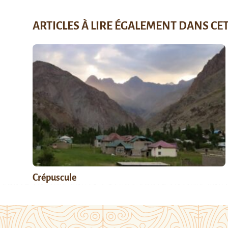
ARTICLES À LIRE ÉGALEMENT DANS CE
Crépuscule