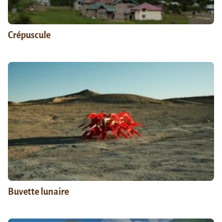
Crépuscule
Buvette lunaire