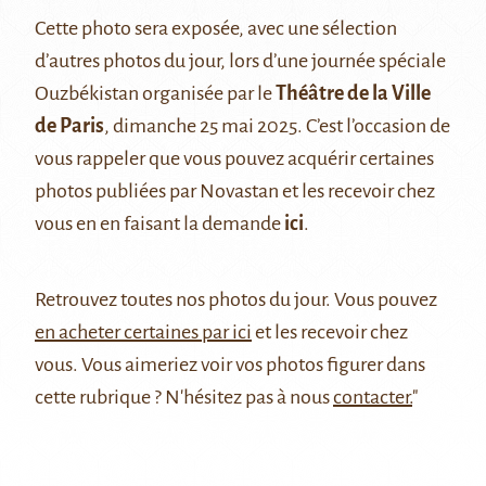
Cette photo sera exposée, avec une sélection
d’autres photos du jour, lors d’une journée spéciale
Ouzbékistan organisée par le
Théâtre de la Ville
de Paris
, dimanche 25 mai 2025. C’est l’occasion de
vous rappeler que vous pouvez acquérir certaines
photos publiées par Novastan et les recevoir chez
vous en en faisant la demande
ici
.
Retrouvez
toutes nos photos du jour
. Vous pouvez
en acheter certaines par ici
et les recevoir chez
vous. Vous aimeriez voir vos photos figurer dans
cette rubrique ? N'hésitez pas à nous
contacter.
"