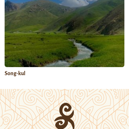
Song-kul