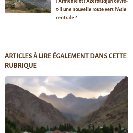
l’Arménie et l’Azerbaïdjan ouvre-
t-il une nouvelle route vers l’Asie
centrale ?
ARTICLES À LIRE ÉGALEMENT DANS CETTE
RUBRIQUE