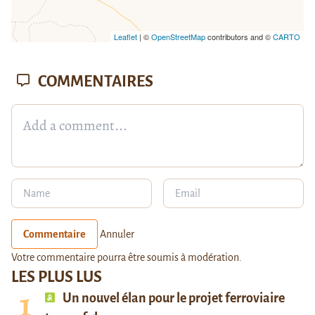
Leaflet
| ©
OpenStreetMap
contributors and ©
CARTO
COMMENTAIRES
Commentaire
Annuler
Votre commentaire pourra être soumis à modération.
LES PLUS LUS
Un nouvel élan pour le projet ferroviaire