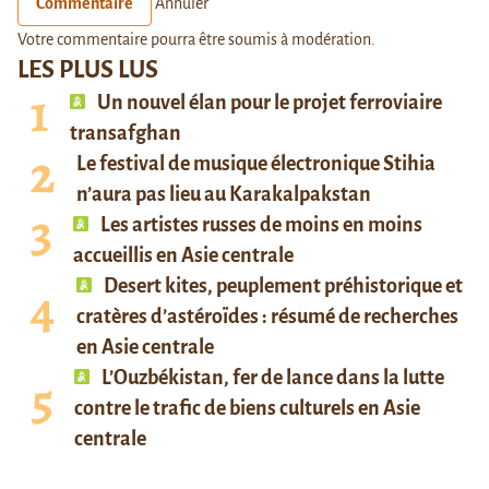
Commentaire
Annuler
Votre commentaire pourra être soumis à modération.
LES PLUS LUS
Un nouvel élan pour le projet ferroviaire
transafghan
Le festival de musique électronique Stihia
n’aura pas lieu au Karakalpakstan
Les artistes russes de moins en moins
accueillis en Asie centrale
Desert kites, peuplement préhistorique et
cratères d’astéroïdes : résumé de recherches
en Asie centrale
L’Ouzbékistan, fer de lance dans la lutte
contre le trafic de biens culturels en Asie
centrale