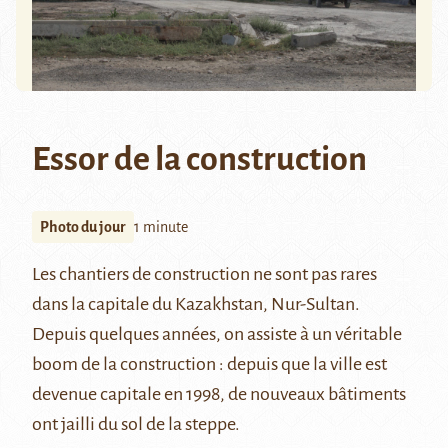
Essor de la construction
Photo du jour
1 minute
Les chantiers de construction ne sont pas rares
dans la capitale du Kazakhstan, Nur-Sultan.
Depuis quelques années, on assiste à un véritable
boom de la construction : depuis que la ville est
devenue capitale en 1998, de nouveaux bâtiments
ont jailli du sol de la steppe.