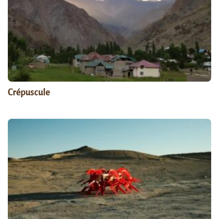
Crépuscule