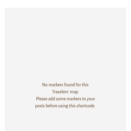
No markers found for this
Travelers' map.
Please add some markers to your
posts before using this shortcode.