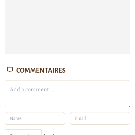
COMMENTAIRES