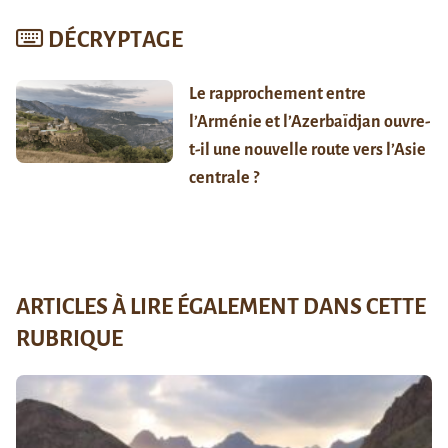
DÉCRYPTAGE
Le rapprochement entre
l’Arménie et l’Azerbaïdjan ouvre-
t-il une nouvelle route vers l’Asie
centrale ?
ARTICLES À LIRE ÉGALEMENT DANS CETTE
RUBRIQUE