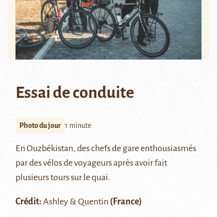
Essai de conduite
Photo du jour
1 minute
En
Ouzbékistan
, des chefs de gare enthousiasmés
par des vélos de voyageurs après avoir fait
plusieurs tours sur le quai.
Crédit:
Ashley & Quentin
(France)