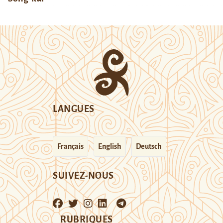
LANGUES
Français
English
Deutsch
SUIVEZ-NOUS
RUBRIQUES