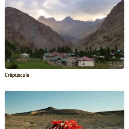
Crépuscule