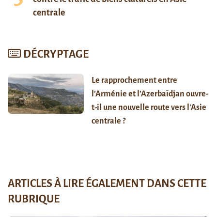
centrale
DÉCRYPTAGE
Le rapprochement entre
l’Arménie et l’Azerbaïdjan ouvre-
t-il une nouvelle route vers l’Asie
centrale ?
ARTICLES À LIRE ÉGALEMENT DANS CETTE
RUBRIQUE