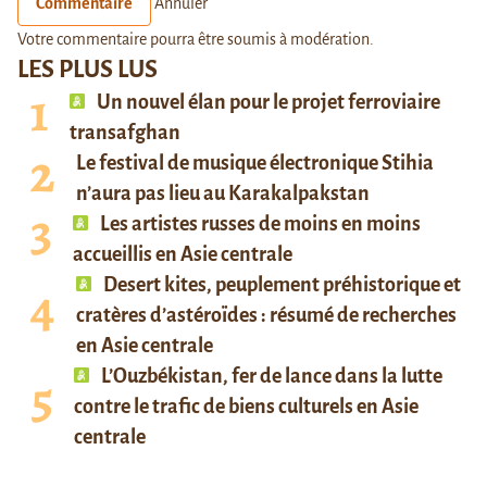
Commentaire
Annuler
Votre commentaire pourra être soumis à modération.
LES PLUS LUS
Un nouvel élan pour le projet ferroviaire
transafghan
Le festival de musique électronique Stihia
n’aura pas lieu au Karakalpakstan
Les artistes russes de moins en moins
accueillis en Asie centrale
Desert kites, peuplement préhistorique et
cratères d’astéroïdes : résumé de recherches
en Asie centrale
L’Ouzbékistan, fer de lance dans la lutte
contre le trafic de biens culturels en Asie
centrale