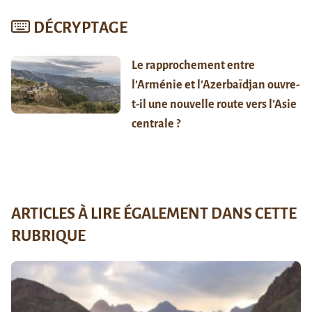
DÉCRYPTAGE
Le rapprochement entre
l’Arménie et l’Azerbaïdjan ouvre-
t-il une nouvelle route vers l’Asie
centrale ?
ARTICLES À LIRE ÉGALEMENT DANS CETTE
RUBRIQUE