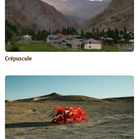
Crépuscule