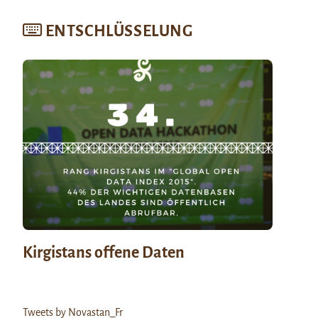
ENTSCHLÜSSELUNG
Kirgistans offene Daten
Tweets by Novastan_Fr