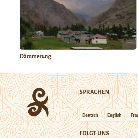
Dämmerung
SPRACHEN
Deutsch
English
Fra
FOLGT UNS