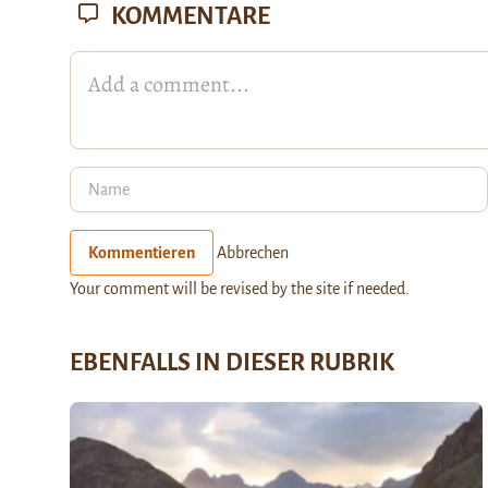
KOMMENTARE
Kommentieren
Abbrechen
Your comment will be revised by the site if needed.
EBENFALLS IN DIESER RUBRIK