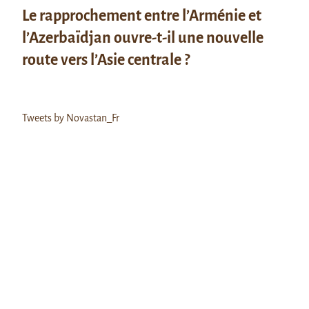
Le rapprochement entre l’Arménie et
l’Azerbaïdjan ouvre-t-il une nouvelle
route vers l’Asie centrale ?
Tweets by Novastan_Fr