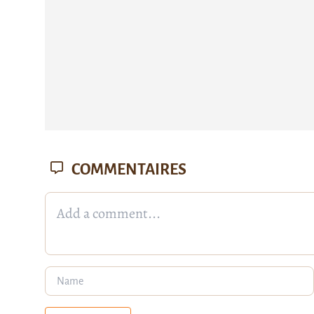
COMMENTAIRES