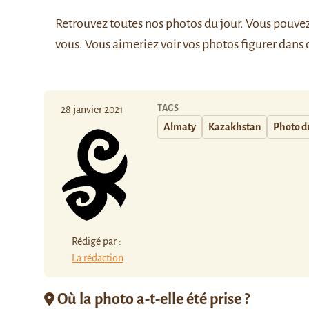
Retrouvez
toutes nos photos du jour
. Vous pouve
vous. Vous aimeriez voir vos photos figurer dans 
TAGS
28 janvier 2021
Almaty
Kazakhstan
Photo d
Rédigé par :
La rédaction
Où la photo a-t-elle été prise ?