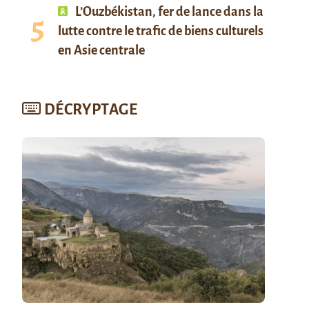
L’Ouzbékistan, fer de lance dans la
lutte contre le trafic de biens culturels
en Asie centrale
DÉCRYPTAGE