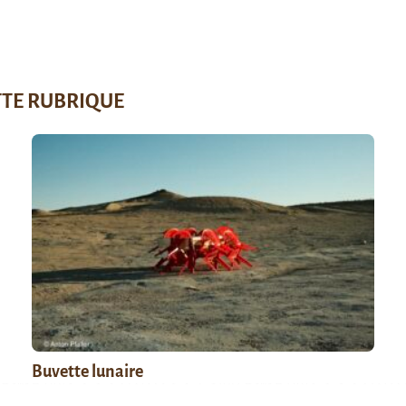
TTE RUBRIQUE
Buvette lunaire