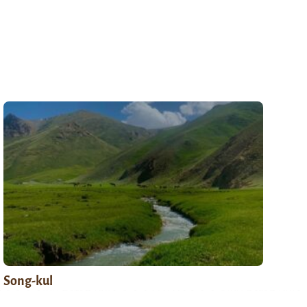
Song-kul