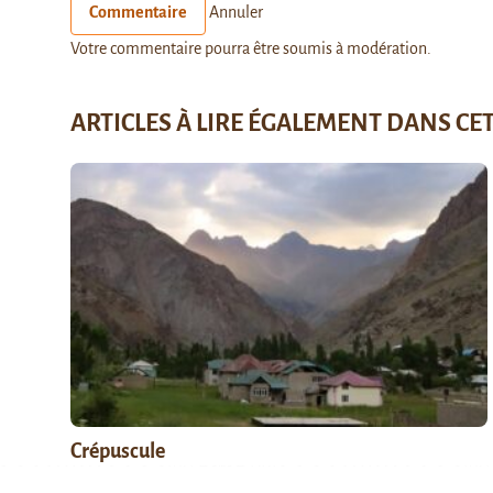
Commentaire
Annuler
Votre commentaire pourra être soumis à modération.
ARTICLES À LIRE ÉGALEMENT DANS CE
Crépuscule