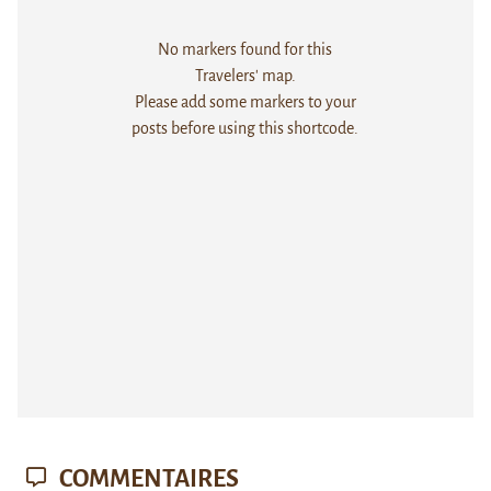
No markers found for this
Travelers' map.
Please add some markers to your
posts before using this shortcode.
COMMENTAIRES