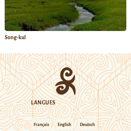
Song-kul
LANGUES
Français
English
Deutsch