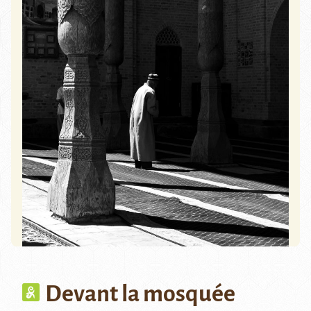
Devant la mosquée