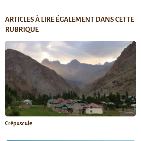
ARTICLES À LIRE ÉGALEMENT DANS CETTE
RUBRIQUE
Crépuscule