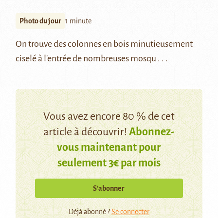
Photo du jour
1 minute
On trouve des colonnes en bois minutieusement
ciselé à l'entrée de nombreuses mosqu . . .
Vous avez encore 80 % de cet
article à découvrir!
Abonnez-
vous maintenant pour
seulement 3€ par mois
S’abonner
Déjà abonné ?
Se connecter