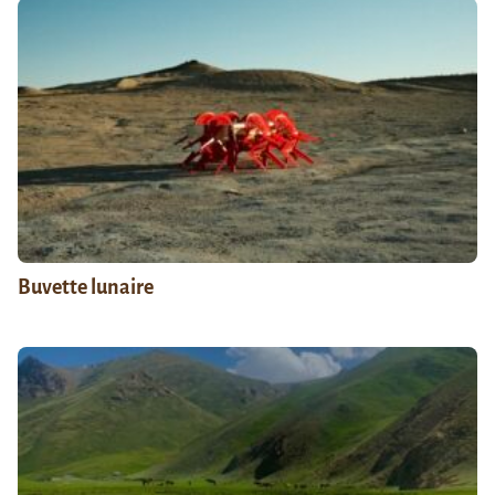
Buvette lunaire