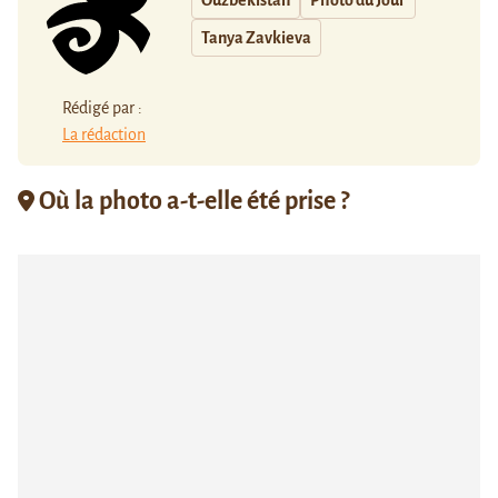
Tanya Zavkieva
Rédigé par :
La rédaction
Où la photo a-t-elle été prise ?