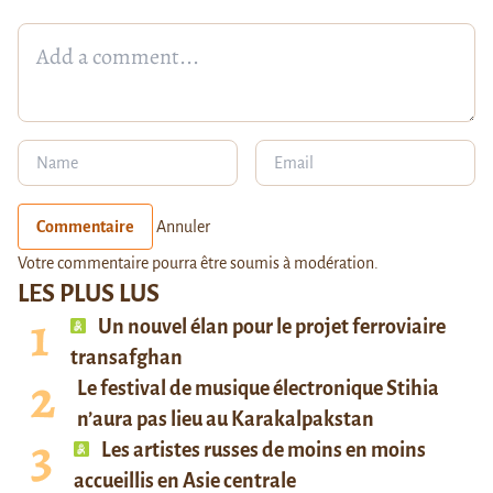
Commentaire
Annuler
Votre commentaire pourra être soumis à modération.
LES PLUS LUS
Un nouvel élan pour le projet ferroviaire
transafghan
Le festival de musique électronique Stihia
n’aura pas lieu au Karakalpakstan
Les artistes russes de moins en moins
accueillis en Asie centrale