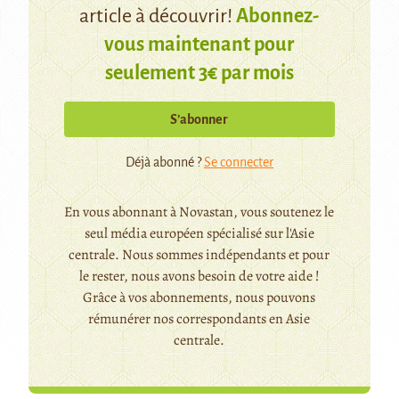
article à découvrir!
Abonnez-
vous maintenant pour
seulement 3€ par mois
S’abonner
Déjà abonné ?
Se connecter
En vous abonnant à Novastan, vous soutenez le
seul média européen spécialisé sur l'Asie
centrale. Nous sommes indépendants et pour
le rester, nous avons besoin de votre aide !
Grâce à vos abonnements, nous pouvons
rémunérer nos correspondants en Asie
centrale.