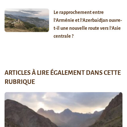
Le rapprochement entre
l’Arménie et l’Azerbaïdjan ouvre-
t-il une nouvelle route vers l’Asie
centrale ?
ARTICLES À LIRE ÉGALEMENT DANS CETTE
RUBRIQUE