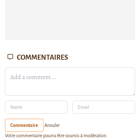
COMMENTAIRES
Commentaire
Annuler
Votre commentaire pourra être soumis à modération.