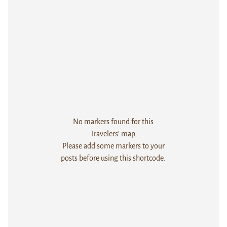
No markers found for this
Travelers' map.
Please add some markers to your
posts before using this shortcode.