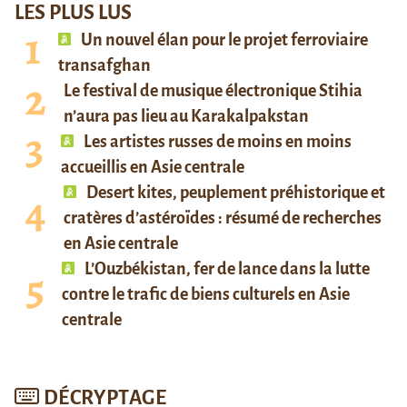
LES PLUS LUS
Un nouvel élan pour le projet ferroviaire
transafghan
Le festival de musique électronique Stihia
n’aura pas lieu au Karakalpakstan
Les artistes russes de moins en moins
accueillis en Asie centrale
Desert kites, peuplement préhistorique et
cratères d’astéroïdes : résumé de recherches
en Asie centrale
L’Ouzbékistan, fer de lance dans la lutte
contre le trafic de biens culturels en Asie
centrale
DÉCRYPTAGE