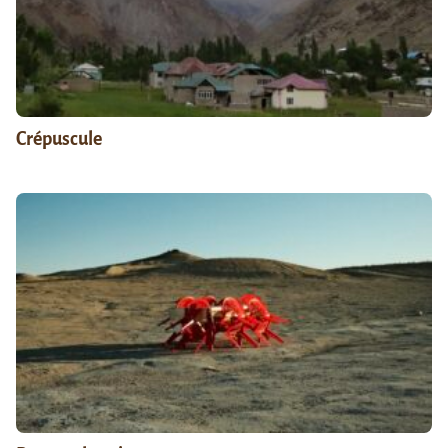
Crépuscule