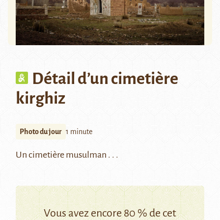
Détail d’un cimetière
kirghiz
Photo du jour
1 minute
Un cimetière musulman . . .
Vous avez encore 80 % de cet