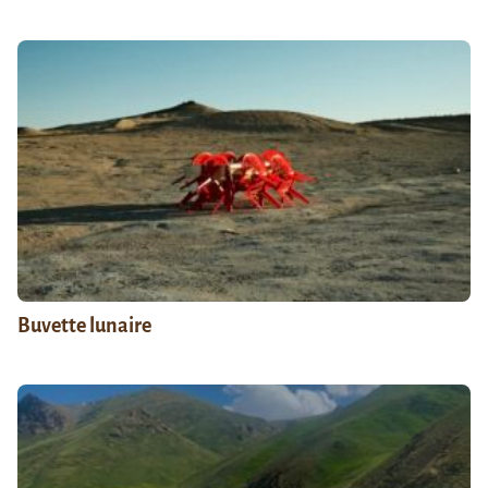
Buvette lunaire