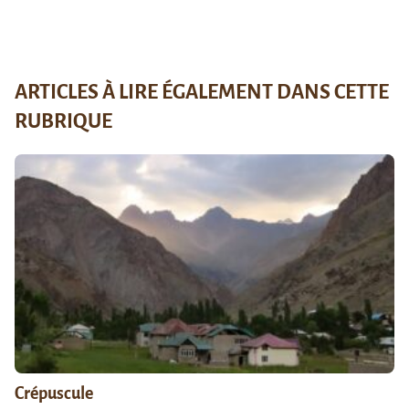
ARTICLES À LIRE ÉGALEMENT DANS CETTE
RUBRIQUE
Crépuscule