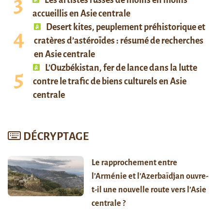
accueillis en Asie centrale
Desert kites, peuplement préhistorique et
cratères d’astéroïdes : résumé de recherches
en Asie centrale
L’Ouzbékistan, fer de lance dans la lutte
contre le trafic de biens culturels en Asie
centrale
DÉCRYPTAGE
Le rapprochement entre
l’Arménie et l’Azerbaïdjan ouvre-
t-il une nouvelle route vers l’Asie
centrale ?