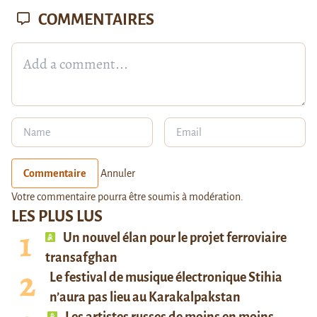
COMMENTAIRES
Commentaire
Annuler
Votre commentaire pourra être soumis à modération.
LES PLUS LUS
Un nouvel élan pour le projet ferroviaire
transafghan
Le festival de musique électronique Stihia
n’aura pas lieu au Karakalpakstan
Les artistes russes de moins en moins