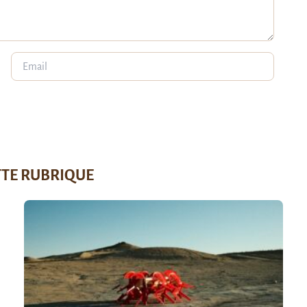
TTE RUBRIQUE