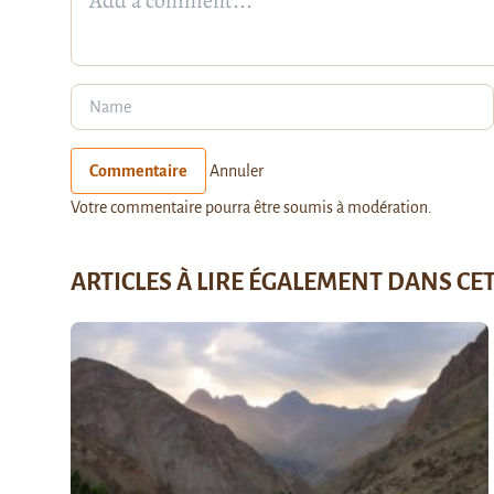
Commentaire
Annuler
Votre commentaire pourra être soumis à modération.
ARTICLES À LIRE ÉGALEMENT DANS CE