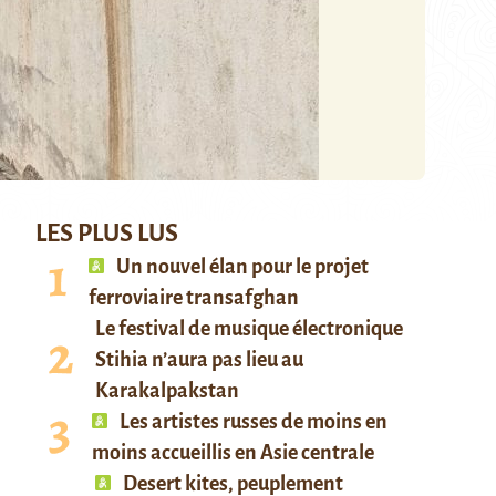
LES PLUS LUS
Un nouvel élan pour le projet
ferroviaire transafghan
Le festival de musique électronique
Stihia n’aura pas lieu au
Karakalpakstan
Les artistes russes de moins en
moins accueillis en Asie centrale
Desert kites, peuplement