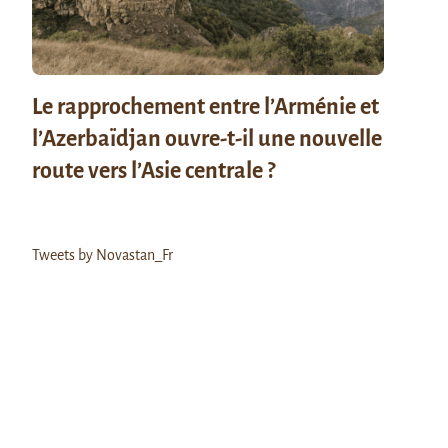
Le rapprochement entre l’Arménie et
l’Azerbaïdjan ouvre-t-il une nouvelle
route vers l’Asie centrale ?
Tweets by Novastan_Fr