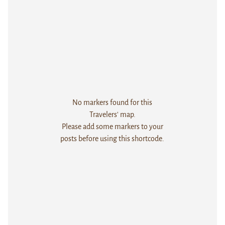
No markers found for this
Travelers' map.
Please add some markers to your
posts before using this shortcode.