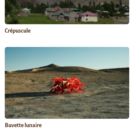
Crépuscule
Buvette lunaire