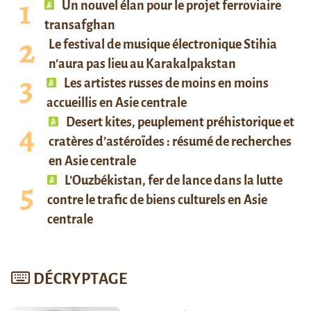
Un nouvel élan pour le projet ferroviaire
transafghan
Le festival de musique électronique Stihia
n’aura pas lieu au Karakalpakstan
Les artistes russes de moins en moins
accueillis en Asie centrale
Desert kites, peuplement préhistorique et
cratères d’astéroïdes : résumé de recherches
en Asie centrale
L’Ouzbékistan, fer de lance dans la lutte
contre le trafic de biens culturels en Asie
centrale
DÉCRYPTAGE