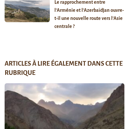
Le rapprochement entre
l’Arménie et l’Azerbaïdjan ouvre-
t-il une nouvelle route vers l’Asie
centrale ?
ARTICLES À LIRE ÉGALEMENT DANS CETTE
RUBRIQUE