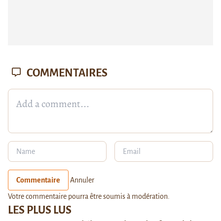
COMMENTAIRES
Commentaire
Annuler
Votre commentaire pourra être soumis à modération.
LES PLUS LUS