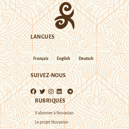
LANGUES
Français
English
Deutsch
SUIVEZ-NOUS
RUBRIQUES
S’abonner à Novastan
Le projet Novastan