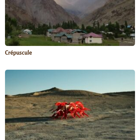
Crépuscule