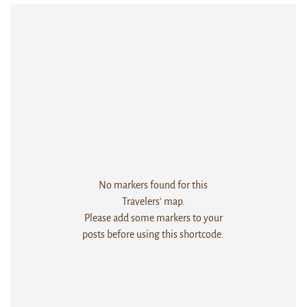
No markers found for this
Travelers' map.
Please add some markers to your
posts before using this shortcode.