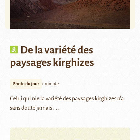
De la variété des
paysages kirghizes
Photo du jour
1 minute
Celui qui nie la variété des paysages kirghizes n'a
sans doute jamais . . .