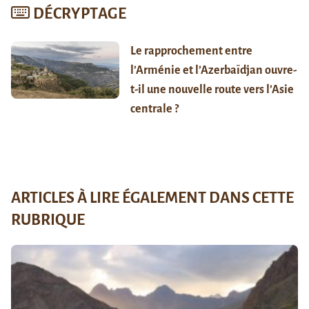
DÉCRYPTAGE
Le rapprochement entre
l’Arménie et l’Azerbaïdjan ouvre-
t-il une nouvelle route vers l’Asie
centrale ?
ARTICLES À LIRE ÉGALEMENT DANS CETTE
RUBRIQUE