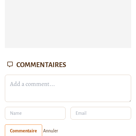
COMMENTAIRES
Commentaire
Annuler