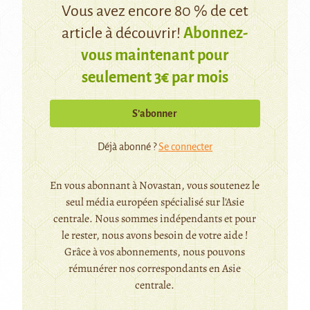
Vous avez encore 80 % de cet
article à découvrir!
Abonnez-
vous maintenant pour
seulement 3€ par mois
S’abonner
Déjà abonné ?
Se connecter
En vous abonnant à Novastan, vous soutenez le
seul média européen spécialisé sur l'Asie
centrale. Nous sommes indépendants et pour
le rester, nous avons besoin de votre aide !
Grâce à vos abonnements, nous pouvons
rémunérer nos correspondants en Asie
centrale.