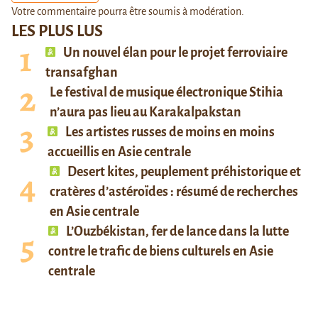
Votre commentaire pourra être soumis à modération.
LES PLUS LUS
Un nouvel élan pour le projet ferroviaire
transafghan
Le festival de musique électronique Stihia
n’aura pas lieu au Karakalpakstan
Les artistes russes de moins en moins
accueillis en Asie centrale
Desert kites, peuplement préhistorique et
cratères d’astéroïdes : résumé de recherches
en Asie centrale
L’Ouzbékistan, fer de lance dans la lutte
contre le trafic de biens culturels en Asie
centrale